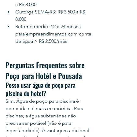
a R$ 8.000
Outorga SEMA-RS: R$ 3.500 a R$ 
8.000
Retorno médio: 12 a 24 meses 
para empreendimentos com conta 
de água > R$ 2.500/mês
Perguntas Frequentes sobre 
Poço para Hotél e Pousada
Posso usar água de poço para 
piscina do hotel?
Sim. Água de poço para piscina é 
permitida e é mais econômica. Para 
piscinas, a água subterrânea não 
precisa ser potável (não é para 
ingestão direta). A vantagem adicional 