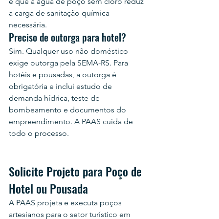
é que a água de poço sem cloro reduz 
a carga de sanitação química 
necessária.
Preciso de outorga para hotel?
Sim. Qualquer uso não doméstico 
exige outorga pela SEMA-RS. Para 
hotéis e pousadas, a outorga é 
obrigatória e inclui estudo de 
demanda hídrica, teste de 
bombeamento e documentos do 
empreendimento. A PAAS cuida de 
todo o processo.
Solicite Projeto para Poço de 
Hotel ou Pousada
A PAAS projeta e executa poços 
artesianos para o setor turístico em 