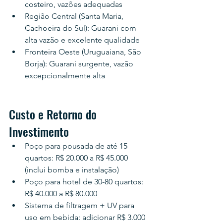
costeiro, vazões adequadas
Região Central (Santa Maria, 
Cachoeira do Sul): Guarani com 
alta vazão e excelente qualidade
Fronteira Oeste (Uruguaiana, São 
Borja): Guarani surgente, vazão 
excepcionalmente alta
Custo e Retorno do 
Investimento
Poço para pousada de até 15 
quartos: R$ 20.000 a R$ 45.000 
(inclui bomba e instalação)
Poço para hotel de 30-80 quartos: 
R$ 40.000 a R$ 80.000
Sistema de filtragem + UV para 
uso em bebida: adicionar R$ 3.000 