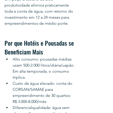
produtividade elimina praticamente 
toda a conta de água, com retorno do 
investimento em 12 a 24 meses para 
empreendimentos de médio porte.
Por que Hotéis e Pousadas se 
Beneficiam Mais
Alto consumo: pousadas médias 
usam 500-2.000 litros/diária/uapão. 
Em alta temporada, o consumo 
triplica.
Custo de água elevado: conta do 
CORSAN/SAMAE para 
empreendimento de 30 quartos: 
R$ 3.000-8.000/mês
Diferencialqualidade: água sem 