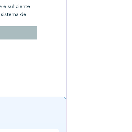
 é suficiente 
 sistema de 