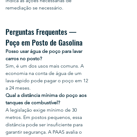
indica as ações necessárias de 
remediação se necessário.
Perguntas Frequentes — 
Poço em Posto de Gasolina
Posso usar água de poço para lavar 
carros no posto?
Sim, é um dos usos mais comuns. A 
economia na conta de água de um 
lava-rápido pode pagar o poço em 12 
a 24 meses.
Qual a distância mínima do poço aos 
tanques de combustível?
A legislação exige mínimo de 30 
metros. Em postos pequenos, essa 
distância pode ser insuficiente para 
garantir segurança. A PAAS avalia o 