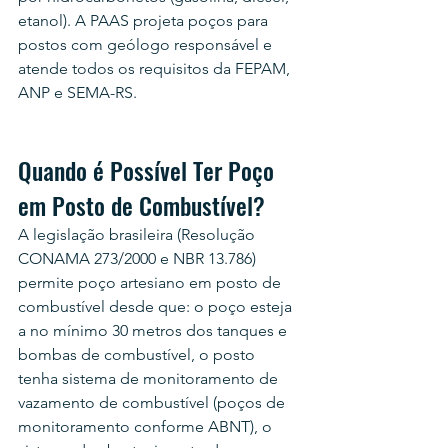
etanol). A PAAS projeta poços para 
postos com geólogo responsável e 
atende todos os requisitos da FEPAM, 
ANP e SEMA-RS.
Quando é Possível Ter Poço 
em Posto de Combustível?
A legislação brasileira (Resolução 
CONAMA 273/2000 e NBR 13.786) 
permite poço artesiano em posto de 
combustível desde que: o poço esteja 
a no mínimo 30 metros dos tanques e 
bombas de combustível, o posto 
tenha sistema de monitoramento de 
vazamento de combustível (poços de 
monitoramento conforme ABNT), o 