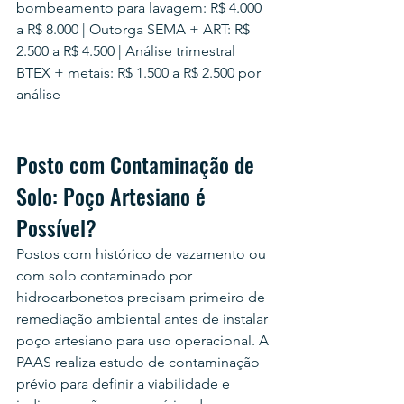
bombeamento para lavagem: R$ 4.000 
a R$ 8.000 | Outorga SEMA + ART: R$ 
2.500 a R$ 4.500 | Análise trimestral 
BTEX + metais: R$ 1.500 a R$ 2.500 por 
análise
Posto com Contaminação de 
Solo: Poço Artesiano é 
Possível?
Postos com histórico de vazamento ou 
com solo contaminado por 
hidrocarbonetos precisam primeiro de 
remediação ambiental antes de instalar 
poço artesiano para uso operacional. A 
PAAS realiza estudo de contaminação 
prévio para definir a viabilidade e 