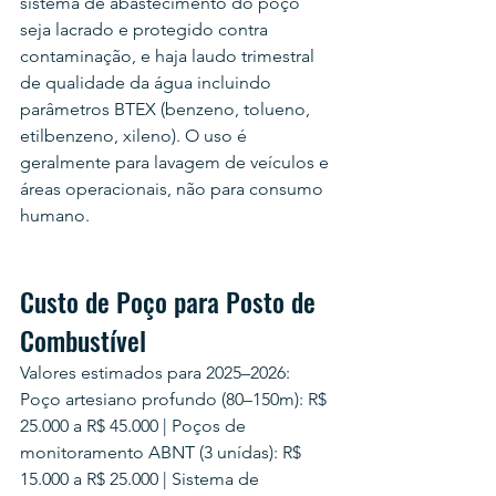
sistema de abastecimento do poço 
seja lacrado e protegido contra 
contaminação, e haja laudo trimestral 
de qualidade da água incluindo 
parâmetros BTEX (benzeno, tolueno, 
etilbenzeno, xileno). O uso é 
geralmente para lavagem de veículos e 
áreas operacionais, não para consumo 
humano.
Custo de Poço para Posto de 
Combustível
Valores estimados para 2025–2026:
Poço artesiano profundo (80–150m): R$ 
25.000 a R$ 45.000 | Poços de 
monitoramento ABNT (3 unídas): R$ 
15.000 a R$ 25.000 | Sistema de 