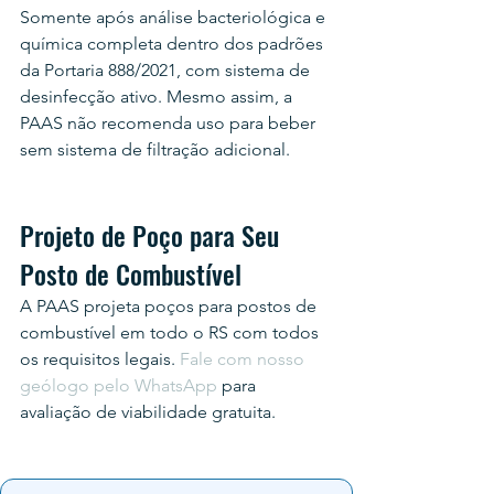
Somente após análise bacteriológica e 
química completa dentro dos padrões 
da Portaria 888/2021, com sistema de 
desinfecção ativo. Mesmo assim, a 
PAAS não recomenda uso para beber 
sem sistema de filtração adicional.
Projeto de Poço para Seu 
Posto de Combustível
A PAAS projeta poços para postos de 
combustível em todo o RS com todos 
os requisitos legais. 
Fale com nosso 
geólogo pelo WhatsApp
 para 
avaliação de viabilidade gratuita.