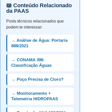
📖 Conteúdo Relacionado
da PAAS
Posts técnicos relacionados que
podem te interessar:
→ Análise de Água: Portaria
888/2021
→ CONAMA 396:
Classificação Águas
→ Poço Precisa de Cloro?
→ Monitoramento +
Telemetria HIDROPAAS