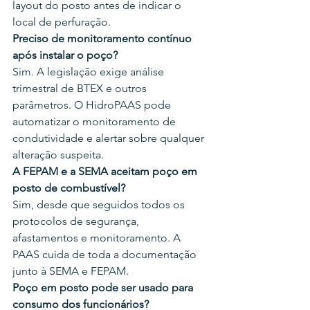
layout do posto antes de indicar o 
local de perfuração.
Preciso de monitoramento contínuo 
após instalar o poço?
Sim. A legislação exige análise 
trimestral de BTEX e outros 
parâmetros. O HidroPAAS pode 
automatizar o monitoramento de 
condutividade e alertar sobre qualquer 
alteração suspeita.
A FEPAM e a SEMA aceitam poço em 
posto de combustível?
Sim, desde que seguidos todos os 
protocolos de segurança, 
afastamentos e monitoramento. A 
PAAS cuida de toda a documentação 
junto à SEMA e FEPAM.
Poço em posto pode ser usado para 
consumo dos funcionários?