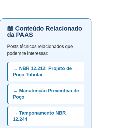
📖 Conteúdo Relacionado
da PAAS
Posts técnicos relacionados que
podem te interessar:
→ NBR 12.212: Projeto de
Poço Tubular
→ Manutenção Preventiva de
Poço
→ Tamponamento NBR
12.244