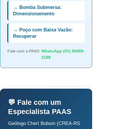
→ Bomba Submersa:
Dimensionamento
→ Poço com Baixa Vazão:
Recuperar
Fale com a PAAS:
WhatsApp (51) 99289-
2188
💬 Fale com um
Especialista PAAS
Geólogo Chert Bobsin (CREA-RS