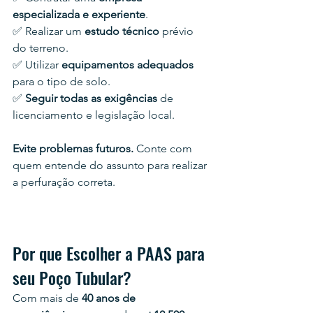
especializada e experiente
.
✅ Realizar um 
estudo técnico
 prévio 
do terreno.
✅ Utilizar 
equipamentos adequados
para o tipo de solo.
✅ 
Seguir todas as exigências
 de 
licenciamento e legislação local.
Evite problemas futuros.
 Conte com 
quem entende do assunto para realizar 
a perfuração correta.
Por que Escolher a PAAS para 
seu Poço Tubular?
Com mais de 
40 anos de 