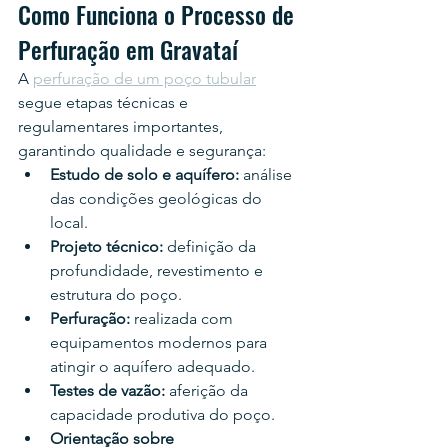
Como Funciona o Processo de 
Perfuração em Gravataí
A 
perfuração de um poço tubular
segue etapas técnicas e 
regulamentares importantes, 
garantindo qualidade e segurança:
Estudo de solo e aquífero:
 análise 
das condições geológicas do 
local.
Projeto técnico:
 definição da 
profundidade, revestimento e 
estrutura do poço.
Perfuração:
 realizada com 
equipamentos modernos para 
atingir o aquífero adequado.
Testes de vazão:
 aferição da 
capacidade produtiva do poço.
Orientação sobre 