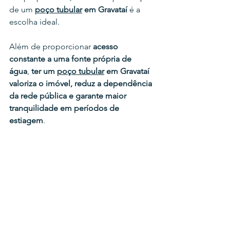
de um 
poço tubular
 em 
Gravataí 
é a 
escolha ideal.
Além de proporcionar 
acesso 
constante a uma fonte própria de 
água
, 
ter um 
poço tubular
 em 
Gravataí 
valoriza o imóvel, reduz a dependência 
da rede pública e garante maior 
tranquilidade em períodos de 
estiagem
.