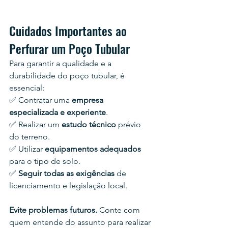
Cuidados Importantes ao 
Perfurar um Poço Tubular
Para garantir a qualidade e a 
durabilidade do poço tubular, é 
essencial:
✅ Contratar uma 
empresa 
especializada e experiente
.
✅ Realizar um 
estudo técnico
 prévio 
do terreno.
✅ Utilizar 
equipamentos adequados
para o tipo de solo.
✅ 
Seguir todas as exigências
 de 
licenciamento e legislação local.
Evite problemas futuros.
 Conte com 
quem entende do assunto para realizar 