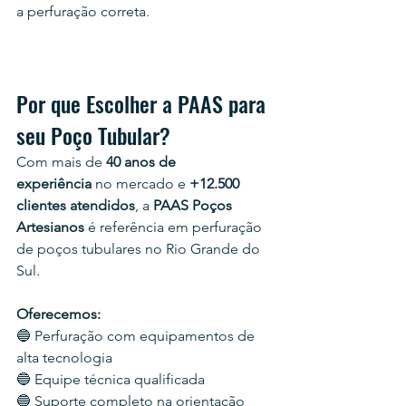
a perfuração correta.
Por que Escolher a PAAS para 
seu Poço Tubular?
Com mais de 
40 anos de 
experiência
 no mercado e 
+12.500 
clientes atendidos
, a 
PAAS Poços 
Artesianos
 é referência em perfuração 
de poços tubulares no Rio Grande do 
Sul.
Oferecemos:
🔵 Perfuração com equipamentos de 
alta tecnologia
🔵 Equipe técnica qualificada
🔵 Suporte completo na orientação 