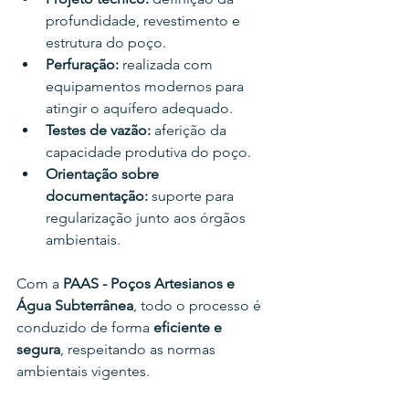
profundidade, revestimento e 
estrutura do poço.
Perfuração:
 realizada com 
equipamentos modernos para 
atingir o aquífero adequado.
Testes de vazão:
 aferição da 
capacidade produtiva do poço.
Orientação sobre 
documentação:
 suporte para 
regularização junto aos órgãos 
ambientais.
Com a 
PAAS - Poços Artesianos e 
Água Subterrânea
, todo o processo é 
conduzido de forma 
eficiente e 
segura
, respeitando as normas 
ambientais vigentes.