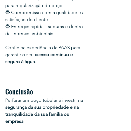
para regularização do poço
🔵 Compromisso com a qualidade e a 
satisfação do cliente
🔵 Entregas rápidas, seguras e dentro 
das normas ambientais
Confie na experiência da PAAS para 
garantir o seu
 acesso contínuo e 
seguro à água
.
Conclusão
Perfurar um poço tubular
 é investir na 
segurança da sua propriedade e na 
tranquilidade da sua família ou 
empresa
.