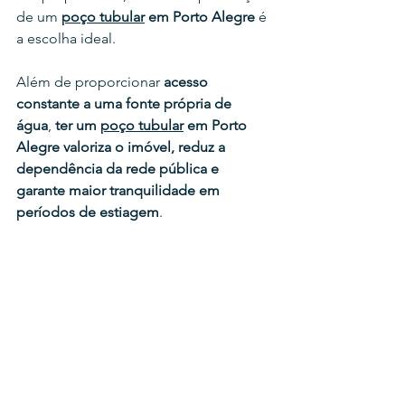
de um 
poço tubular
 em 
Porto Alegre
 é 
a escolha ideal.
Além de proporcionar 
acesso 
constante a uma fonte própria de 
água
, 
ter um 
poço tubular
 em 
Porto 
Alegre valoriza o imóvel, reduz a 
dependência da rede pública e 
garante maior tranquilidade em 
períodos de estiagem
.