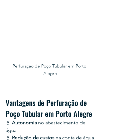
Perfuração de Poço Tubular em Porto 
Alegre
Vantagens de Perfuração de 
Poço Tubular em Porto Alegre
💧 
Autonomia 
no abastecimento de 
água
💧 
Redução de custos
 na conta de água