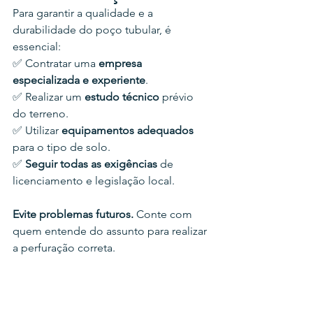
Para garantir a qualidade e a 
durabilidade do poço tubular, é 
essencial:
✅ Contratar uma 
empresa 
especializada e experiente
.
✅ Realizar um 
estudo técnico
 prévio 
do terreno.
✅ Utilizar 
equipamentos adequados
para o tipo de solo.
✅ 
Seguir todas as exigências
 de 
licenciamento e legislação local.
Evite problemas futuros.
 Conte com 
quem entende do assunto para realizar 
a perfuração correta.