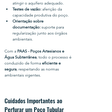
atingir o aquífero adequado.
Testes de vazão:
 aferição da 
capacidade produtiva do poço.
Orientação sobre 
documentação:
 suporte para 
regularização junto aos órgãos 
ambientais.
Com a 
PAAS - Poços Artesianos e 
Água Subterrânea
, todo o processo é 
conduzido de forma 
eficiente e 
segura
, respeitando as normas 
ambientais vigentes.
Cuidados Importantes ao 
Perfurar um Poço Tubular