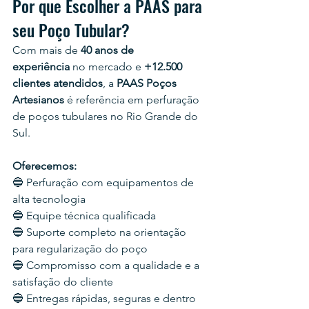
Por que Escolher a PAAS para 
seu Poço Tubular?
Com mais de 
40 anos de 
experiência
 no mercado e 
+12.500 
clientes atendidos
, a 
PAAS Poços 
Artesianos
 é referência em perfuração 
de poços tubulares no Rio Grande do 
Sul.
Oferecemos:
🔵 Perfuração com equipamentos de 
alta tecnologia
🔵 Equipe técnica qualificada
🔵 Suporte completo na orientação 
para regularização do poço
🔵 Compromisso com a qualidade e a 
satisfação do cliente
🔵 Entregas rápidas, seguras e dentro 