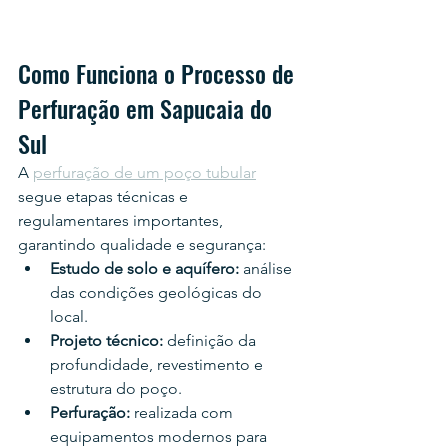
Como Funciona o Processo de 
Perfuração em Sapucaia do 
Sul
A 
perfuração de um poço tubular
segue etapas técnicas e 
regulamentares importantes, 
garantindo qualidade e segurança:
Estudo de solo e aquífero:
 análise 
das condições geológicas do 
local.
Projeto técnico:
 definição da 
profundidade, revestimento e 
estrutura do poço.
Perfuração:
 realizada com 
equipamentos modernos para 