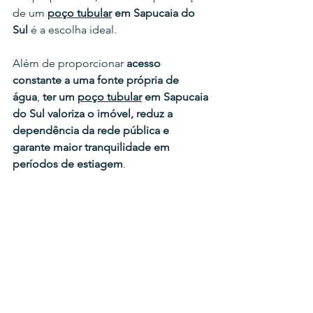
de um 
poço tubular
 em 
Sapucaia do 
Sul 
é a escolha ideal.
Além de proporcionar 
acesso 
constante a uma fonte própria de 
água
, 
ter um 
poço tubular
 em 
Sapucaia 
do Sul valoriza o imóvel, reduz a 
dependência da rede pública e 
garante maior tranquilidade em 
períodos de estiagem
.