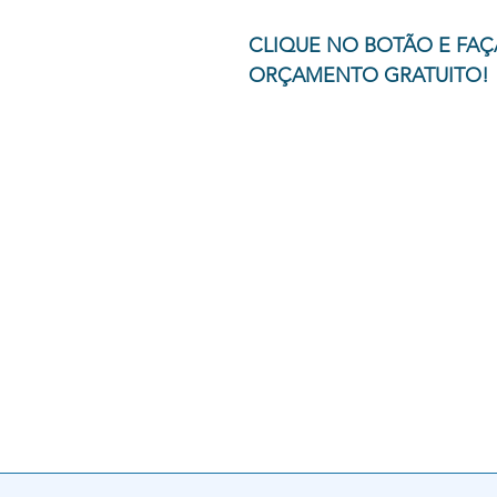
CLIQUE NO BOTÃO E FAÇ
ORÇAMENTO GRATUITO!