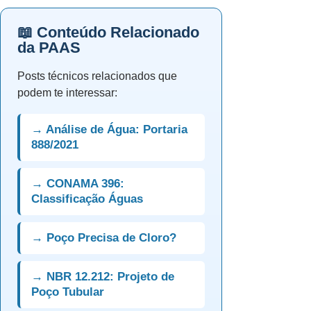
📖 Conteúdo Relacionado
da PAAS
Posts técnicos relacionados que
podem te interessar:
→ Análise de Água: Portaria
888/2021
→ CONAMA 396:
Classificação Águas
→ Poço Precisa de Cloro?
→ NBR 12.212: Projeto de
Poço Tubular