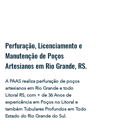
Perfuração, Licenciamento e 
Manutenção de Poços 
Artesianos em Rio Grande, RS.
A PAAS realiza perfuração de poços 
artesianos em Rio Grande e todo 
Litoral RS, com + de 36 Anos de 
expericência em Poços no Litoral e 
também Tubulares Profundos em Todo 
Estado do Rio Grande do Sul.