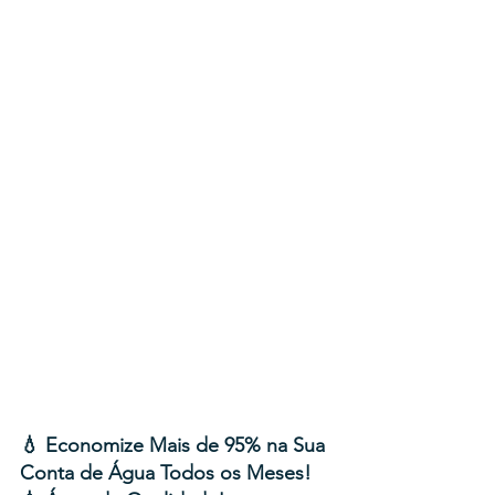
💧 Economize Mais de 95% na Sua 
Conta de Água Todos os Meses!