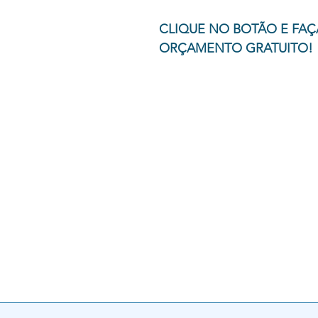
CLIQUE NO BOTÃO E FAÇ
ORÇAMENTO GRATUITO!