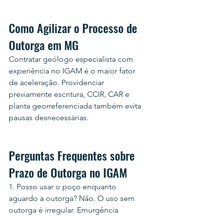
Como Agilizar o Processo de 
Outorga em MG
Contratar geólogo especialista com 
experiência no IGAM é o maior fator 
de aceleração. Providenciar 
previamente escritura, CCIR, CAR e 
planta georreferenciada também evita 
pausas desnecessárias.
Perguntas Frequentes sobre 
Prazo de Outorga no IGAM
1. Posso usar o poço enquanto 
aguardo a outorga? Não. O uso sem 
outorga é irregular. Emurgência 