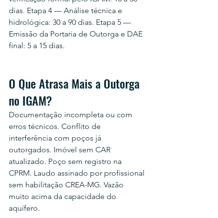
dias. Etapa 4 — Análise técnica e 
hidrológica: 30 a 90 dias. Etapa 5 — 
Emissão da Portaria de Outorga e DAE 
final: 5 a 15 dias.
O Que Atrasa Mais a Outorga 
no IGAM?
Documentação incompleta ou com 
erros técnicos. Conflito de 
interferência com poços já 
outorgados. Imóvel sem CAR 
atualizado. Poço sem registro na 
CPRM. Laudo assinado por profissional 
sem habilitação CREA-MG. Vazão 
muito acima da capacidade do 
aquífero.