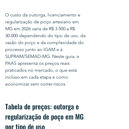
O custo da outorga, licenciamento e 
regularização de poço artesiano em 
MG em 2026 varia de R$ 3.500 a R$ 
30.000 dependendo do tipo de uso, da 
vazão do poço e da complexidade do 
processo junto ao IGAM e à 
SUPRAM/SEMAD-MG. Neste guia, a 
PAAS apresenta os preços reais 
praticados no mercado, o que está 
incluso em cada etapa e como 
economizar sem correr riscos.
Tabela de preços: outorga e 
regularização de poço em MG 
por tipo de uso