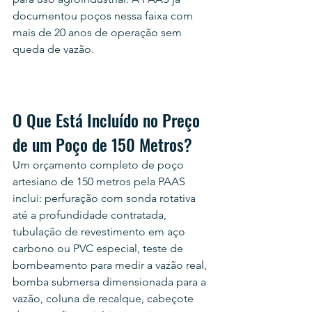
documentou poços nessa faixa com 
mais de 20 anos de operação sem 
queda de vazão.
O Que Está Incluído no Preço 
de um Poço de 150 Metros?
Um orçamento completo de poço 
artesiano de 150 metros pela PAAS 
inclui: perfuração com sonda rotativa 
até a profundidade contratada, 
tubulação de revestimento em aço 
carbono ou PVC especial, teste de 
bombeamento para medir a vazão real, 
bomba submersa dimensionada para a 
vazão, coluna de recalque, cabeçote 