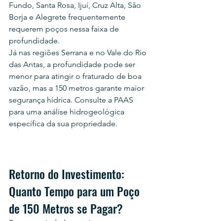
Fundo, Santa Rosa, Ijuí, Cruz Alta, São 
Borja e Alegrete frequentemente 
requerem poços nessa faixa de 
profundidade.
Já nas regiões Serrana e no Vale do Rio 
das Antas, a profundidade pode ser 
menor para atingir o fraturado de boa 
vazão, mas a 150 metros garante maior 
segurança hídrica. Consulte a PAAS 
para uma análise hidrogeológica 
específica da sua propriedade.
Retorno do Investimento: 
Quanto Tempo para um Poço 
de 150 Metros se Pagar?