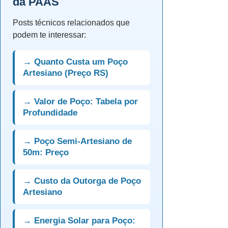
da PAAS
Posts técnicos relacionados que
podem te interessar:
→ Quanto Custa um Poço
Artesiano (Preço RS)
→ Valor de Poço: Tabela por
Profundidade
→ Poço Semi-Artesiano de
50m: Preço
→ Custo da Outorga de Poço
Artesiano
→ Energia Solar para Poço: