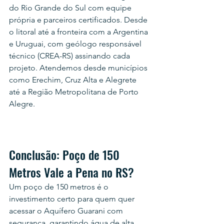
do Rio Grande do Sul com equipe 
própria e parceiros certificados. Desde 
o litoral até a fronteira com a Argentina 
e Uruguai, com geólogo responsável 
técnico (CREA-RS) assinando cada 
projeto. Atendemos desde municípios 
como Erechim, Cruz Alta e Alegrete 
até a Região Metropolitana de Porto 
Alegre.
Conclusão: Poço de 150 
Metros Vale a Pena no RS?
Um poço de 150 metros é o 
investimento certo para quem quer 
acessar o Aquífero Guarani com 
segurança, garantindo água de alta 