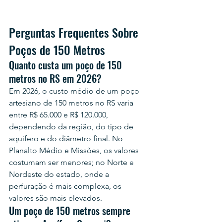
Perguntas Frequentes Sobre 
Poços de 150 Metros
Quanto custa um poço de 150 
metros no RS em 2026?
Em 2026, o custo médio de um poço 
artesiano de 150 metros no RS varia 
entre R$ 65.000 e R$ 120.000, 
dependendo da região, do tipo de 
aquífero e do diâmetro final. No 
Planalto Médio e Missões, os valores 
costumam ser menores; no Norte e 
Nordeste do estado, onde a 
perfuração é mais complexa, os 
valores são mais elevados.
Um poço de 150 metros sempre 