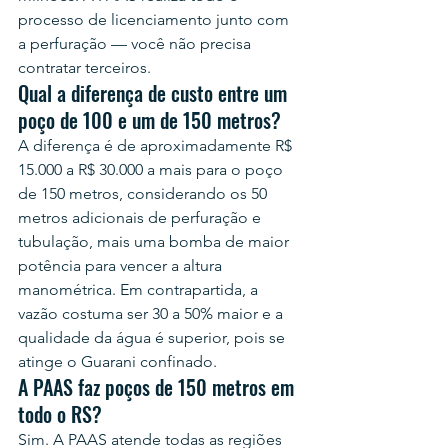
processo de licenciamento junto com 
a perfuração — você não precisa 
contratar terceiros.
Qual a diferença de custo entre um 
poço de 100 e um de 150 metros?
A diferença é de aproximadamente R$ 
15.000 a R$ 30.000 a mais para o poço 
de 150 metros, considerando os 50 
metros adicionais de perfuração e 
tubulação, mais uma bomba de maior 
potência para vencer a altura 
manométrica. Em contrapartida, a 
vazão costuma ser 30 a 50% maior e a 
qualidade da água é superior, pois se 
atinge o Guarani confinado.
A PAAS faz poços de 150 metros em 
todo o RS?
Sim. A PAAS atende todas as regiões 