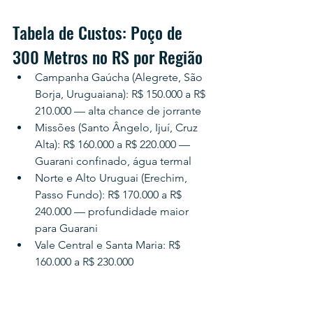
Tabela de Custos: Poço de 
300 Metros no RS por Região
Campanha Gaúcha (Alegrete, São 
Borja, Uruguaiana): R$ 150.000 a R$ 
210.000 — alta chance de jorrante
Missões (Santo Ângelo, Ijuí, Cruz 
Alta): R$ 160.000 a R$ 220.000 — 
Guarani confinado, água termal
Norte e Alto Uruguai (Erechim, 
Passo Fundo): R$ 170.000 a R$ 
240.000 — profundidade maior 
para Guarani
Vale Central e Santa Maria: R$ 
160.000 a R$ 230.000