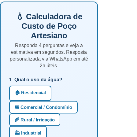
💧 Calculadora de
Custo de Poço
Artesiano
Responda 4 perguntas e veja a
estimativa em segundos. Resposta
personalizada via WhatsApp em até
2h úteis.
1. Qual o uso da água?
🏠 Residencial
🏪 Comercial / Condomínio
🌾 Rural / Irrigação
🏭 Industrial