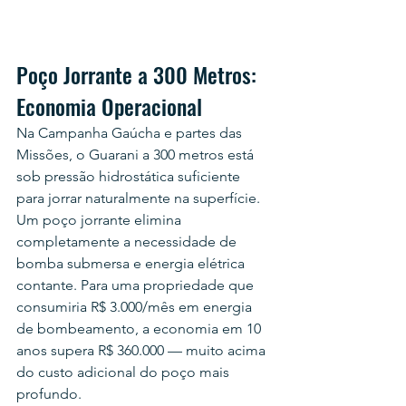
Poço Jorrante a 300 Metros: 
Economia Operacional
Na Campanha Gaúcha e partes das 
Missões, o Guarani a 300 metros está 
sob pressão hidrostática suficiente 
para jorrar naturalmente na superfície.
Um poço jorrante elimina 
completamente a necessidade de 
bomba submersa e energia elétrica 
contante. Para uma propriedade que 
consumiria R$ 3.000/mês em energia 
de bombeamento, a economia em 10 
anos supera R$ 360.000 — muito acima 
do custo adicional do poço mais 
profundo.