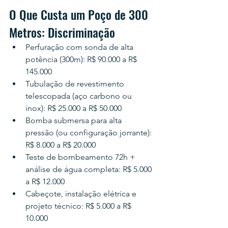
O Que Custa um Poço de 300 
Metros: Discriminação
Perfuração com sonda de alta 
potência (300m): R$ 90.000 a R$ 
145.000
Tubulação de revestimento 
telescopada (aço carbono ou 
inox): R$ 25.000 a R$ 50.000
Bomba submersa para alta 
pressão (ou configuração jorrante): 
R$ 8.000 a R$ 20.000
Teste de bombeamento 72h + 
análise de água completa: R$ 5.000 
a R$ 12.000
Cabeçote, instalação elétrica e 
projeto técnico: R$ 5.000 a R$ 
10.000