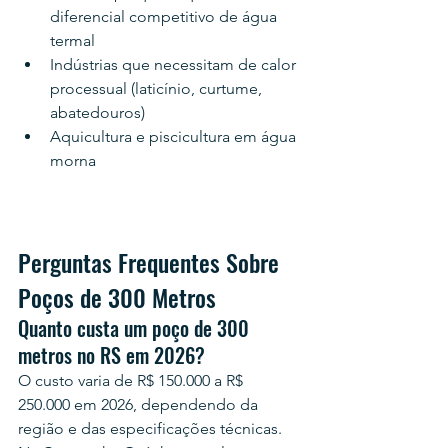
diferencial competitivo de água 
termal
Indústrias que necessitam de calor 
processual (laticínio, curtume, 
abatedouros)
Aquicultura e piscicultura em água 
morna
Perguntas Frequentes Sobre 
Poços de 300 Metros
Quanto custa um poço de 300 
metros no RS em 2026?
O custo varia de R$ 150.000 a R$ 
250.000 em 2026, dependendo da 
região e das especificações técnicas. 