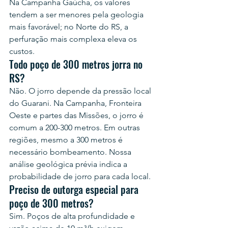
Na Campanha Gaúcha, os valores 
tendem a ser menores pela geologia 
mais favorável; no Norte do RS, a 
perfuração mais complexa eleva os 
custos.
Todo poço de 300 metros jorra no 
RS?
Não. O jorro depende da pressão local 
do Guarani. Na Campanha, Fronteira 
Oeste e partes das Missões, o jorro é 
comum a 200-300 metros. Em outras 
regiões, mesmo a 300 metros é 
necessário bombeamento. Nossa 
análise geológica prévia indica a 
probabilidade de jorro para cada local.
Preciso de outorga especial para 
poço de 300 metros?
Sim. Poços de alta profundidade e 