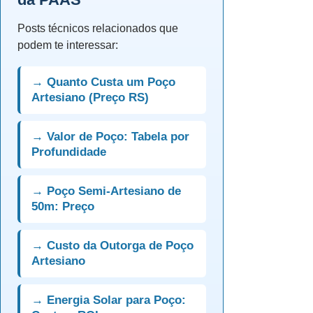
Posts técnicos relacionados que
podem te interessar:
→ Quanto Custa um Poço
Artesiano (Preço RS)
→ Valor de Poço: Tabela por
Profundidade
→ Poço Semi-Artesiano de
50m: Preço
→ Custo da Outorga de Poço
Artesiano
→ Energia Solar para Poço: