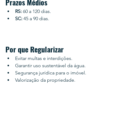
Prazos Médios
RS:
 60 a 120 dias.
SC:
 45 a 90 dias.
Por que Regularizar
Evitar multas e interdições.
Garantir uso sustentável da água.
Segurança jurídica para o imóvel.
Valorização da propriedade.