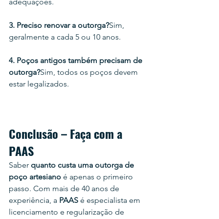
adequações.
3. Preciso renovar a outorga?
Sim, 
geralmente a cada 5 ou 10 anos.
4. Poços antigos também precisam de 
outorga?
Sim, todos os poços devem 
estar legalizados.
Conclusão – Faça com a 
PAAS
Saber 
quanto custa uma outorga de 
poço artesiano
 é apenas o primeiro 
passo. Com mais de 40 anos de 
experiência, a 
PAAS
 é especialista em 
licenciamento e regularização de 