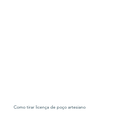
Como tirar licença de poço artesiano