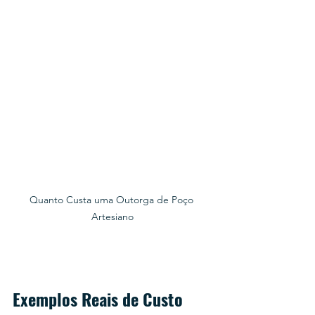
Quanto Custa uma Outorga de Poço 
Artesiano
Exemplos Reais de Custo