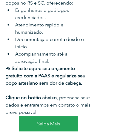
poços no RS e SC, oferecendo:
Engenheiros e geólogos 
credenciados.
Atendimento rápido e 
humanizado.
Documentação correta desde o 
início.
Acompanhamento até a 
aprovação final.
📲 
Solicite agora seu orçamento 
gratuito com a PAAS e regularize seu 
poço artesiano sem dor de cabeça.
Clique no botão abaixo
, preencha seus 
dados e entraremos em contato o mais 
breve possível.
Saiba Mais