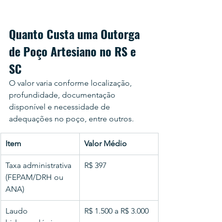
Quanto Custa uma Outorga 
de Poço Artesiano no RS e 
SC
O valor varia conforme localização, 
profundidade, documentação 
disponível e necessidade de 
adequações no poço, entre outros.
Item
Valor Médio
Taxa administrativa 
R$ 397 
(FEPAM/DRH ou 
ANA)
Laudo 
R$ 1.500 a R$ 3.000