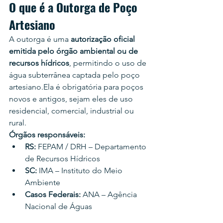
O que é a Outorga de Poço 
Artesiano
A outorga é uma 
autorização oficial 
emitida pelo órgão ambiental ou de 
recursos hídricos
, permitindo o uso de 
água subterrânea captada pelo poço 
artesiano.Ela é obrigatória para poços 
novos e antigos, sejam eles de uso 
residencial, comercial, industrial ou 
rural.
Órgãos responsáveis:
RS:
 FEPAM / DRH – Departamento 
de Recursos Hídricos
SC:
 IMA – Instituto do Meio 
Ambiente
Casos Federais:
 ANA – Agência 
Nacional de Águas