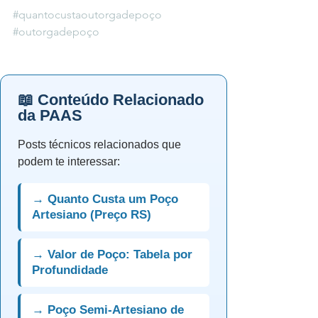
#quantocustaoutorgadepoço
#outorgadepoço
📖 Conteúdo Relacionado
da PAAS
Posts técnicos relacionados que
podem te interessar:
→ Quanto Custa um Poço
Artesiano (Preço RS)
→ Valor de Poço: Tabela por
Profundidade
→ Poço Semi-Artesiano de