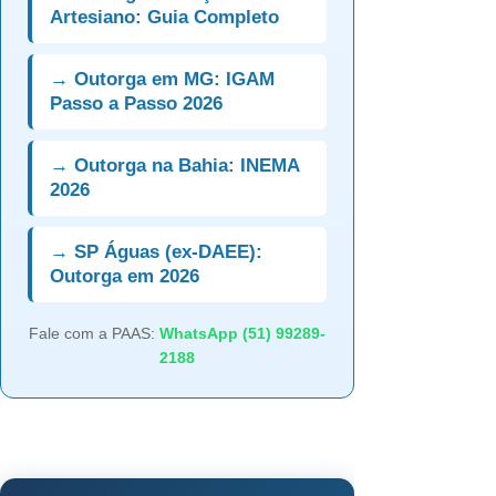
Artesiano: Guia Completo
→ Outorga em MG: IGAM
Passo a Passo 2026
→ Outorga na Bahia: INEMA
2026
→ SP Águas (ex-DAEE):
Outorga em 2026
Fale com a PAAS:
WhatsApp (51) 99289-
2188