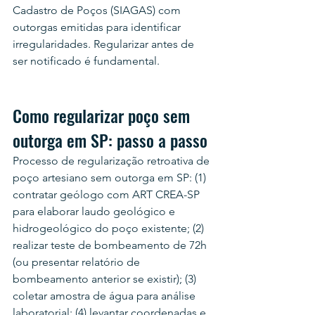
Cadastro de Poços (SIAGAS) com 
outorgas emitidas para identificar 
irregularidades. Regularizar antes de 
ser notificado é fundamental.
Como regularizar poço sem 
outorga em SP: passo a passo
Processo de regularização retroativa de 
poço artesiano sem outorga em SP: (1) 
contratar geólogo com ART CREA-SP 
para elaborar laudo geológico e 
hidrogeológico do poço existente; (2) 
realizar teste de bombeamento de 72h 
(ou presentar relatório de 
bombeamento anterior se existir); (3) 
coletar amostra de água para análise 
laboratorial; (4) levantar coordenadas e 