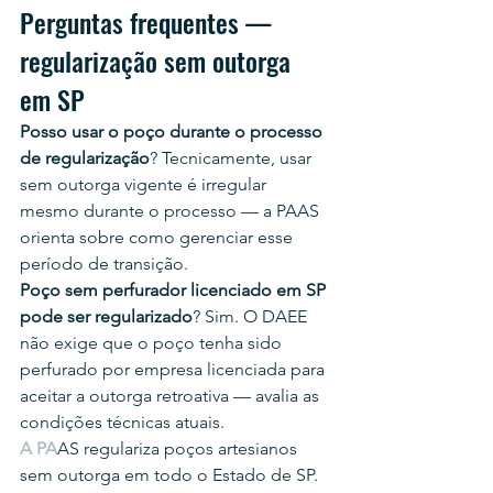
Perguntas frequentes — 
regularização sem outorga 
em SP
Posso usar o poço durante o processo 
de regularização
? Tecnicamente, usar 
sem outorga vigente é irregular 
mesmo durante o processo — a PAAS 
orienta sobre como gerenciar esse 
período de transição.
Poço sem perfurador licenciado em SP 
pode ser regularizado
? Sim. O DAEE 
não exige que o poço tenha sido 
perfurado por empresa licenciada para 
aceitar a outorga retroativa — avalia as 
condições técnicas atuais.
A PA
AS regulariza poços artesianos 
sem outorga em todo o Estado de SP. 