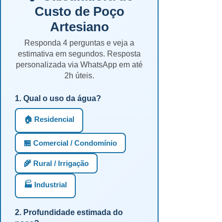
Custo de Poço
Artesiano
Responda 4 perguntas e veja a
estimativa em segundos. Resposta
personalizada via WhatsApp em até
2h úteis.
1. Qual o uso da água?
🏠 Residencial
🏪 Comercial / Condomínio
🌾 Rural / Irrigação
🏭 Industrial
2. Profundidade estimada do