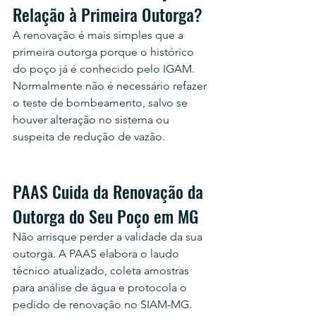
Relação à Primeira Outorga?
A renovação é mais simples que a 
primeira outorga porque o histórico 
do poço já é conhecido pelo IGAM. 
Normalmente não é necessário refazer 
o teste de bombeamento, salvo se 
houver alteração no sistema ou 
suspeita de redução de vazão.
PAAS Cuida da Renovação da 
Outorga do Seu Poço em MG
Não arrisque perder a validade da sua 
outorga. A PAAS elabora o laudo 
técnico atualizado, coleta amostras 
para análise de água e protocola o 
pedido de renovação no SIAM-MG. 