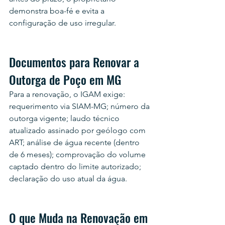
demonstra boa-fé e evita a 
configuração de uso irregular.
Documentos para Renovar a 
Outorga de Poço em MG
Para a renovação, o IGAM exige: 
requerimento via SIAM-MG; número da 
outorga vigente; laudo técnico 
atualizado assinado por geólogo com 
ART; análise de água recente (dentro 
de 6 meses); comprovação do volume 
captado dentro do limite autorizado; 
declaração do uso atual da água.
O que Muda na Renovação em 