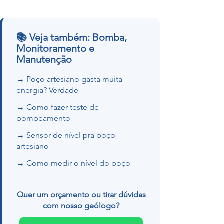
📚 Veja também: Bomba,
Monitoramento e
Manutenção
→ Poço artesiano gasta muita
energia? Verdade
→ Como fazer teste de
bombeamento
→ Sensor de nível pra poço
artesiano
→ Como medir o nível do poço
Quer um orçamento ou tirar dúvidas
com nosso geólogo?