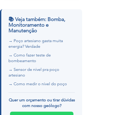
📚 Veja também: Bomba,
Monitoramento e
Manutenção
→ Poço artesiano gasta muita
energia? Verdade
→ Como fazer teste de
bombeamento
→ Sensor de nível pra poço
artesiano
→ Como medir o nível do poço
Quer um orçamento ou tirar dúvidas
com nosso geólogo?