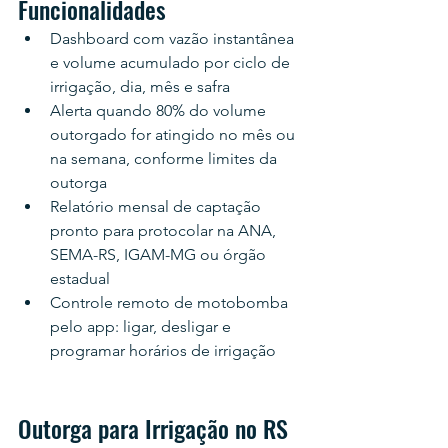
Funcionalidades
Dashboard com vazão instantânea 
e volume acumulado por ciclo de 
irrigação, dia, mês e safra
Alerta quando 80% do volume 
outorgado for atingido no mês ou 
na semana, conforme limites da 
outorga
Relatório mensal de captação 
pronto para protocolar na ANA, 
SEMA-RS, IGAM-MG ou órgão 
estadual
Controle remoto de motobomba 
pelo app: ligar, desligar e 
programar horários de irrigação
Outorga para Irrigação no RS 