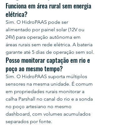
Funciona em área rural sem energia 
elétrica?
Sim. O HidroPAAS pode ser 
alimentado por painel solar (12V ou 
24V) para operação autônoma em 
áreas rurais sem rede elétrica. A bateria 
garante até 5 dias de operação sem sol.
Posso monitorar captação em rio e 
poço ao mesmo tempo?
Sim. O HidroPAAS suporta múltiplos 
sensores na mesma unidade. É comum 
em propriedades rurais monitorar a 
calha Parshall no canal do rio e a sonda 
no poço artesiano no mesmo 
dashboard, com volumes acumulados 
separados por fonte.