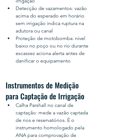
irrigação
Detecção de vazamentos: vazão 
acima do esperado em horário 
sem irrigação indica ruptura na 
adutora ou canal
Proteção de motobomba: nível 
baixo no poço ou no rio durante 
escassez aciona alerta antes de 
danificar o equipamento
Instrumentos de Medição 
para Captação de Irrigação
Calha Parshall no canal de 
captação: mede a vazão captada 
de rios e reservatórios. É o 
instrumento homologado pela 
ANA para comprovação de 