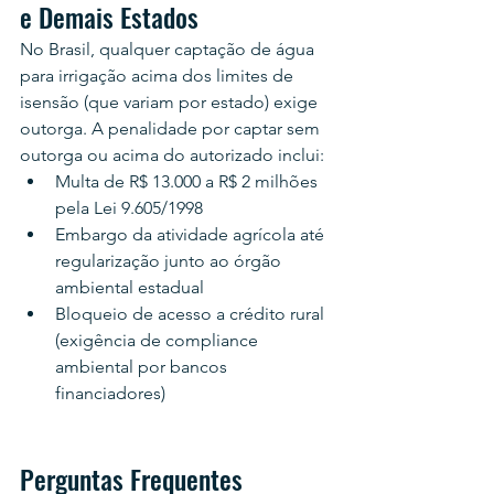
e Demais Estados
No Brasil, qualquer captação de água 
para irrigação acima dos limites de 
isensão (que variam por estado) exige 
outorga. A penalidade por captar sem 
outorga ou acima do autorizado inclui:
Multa de R$ 13.000 a R$ 2 milhões 
pela Lei 9.605/1998
Embargo da atividade agrícola até 
regularização junto ao órgão 
ambiental estadual
Bloqueio de acesso a crédito rural 
(exigência de compliance 
ambiental por bancos 
financiadores)
Perguntas Frequentes