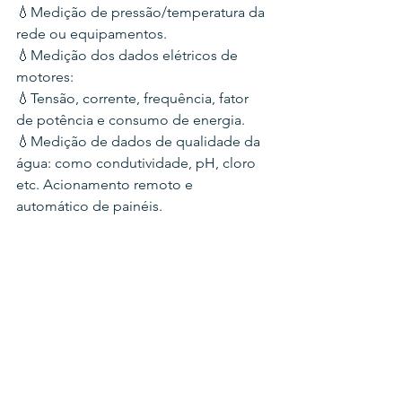
💧Medição de pressão/temperatura da 
rede ou equipamentos.
💧Medição dos dados elétricos de 
motores:
💧Tensão, corrente, frequência, fator 
de potência e consumo de energia.
💧Medição de dados de qualidade da 
água: como condutividade, pH, cloro 
etc. Acionamento remoto e 
automático de painéis.