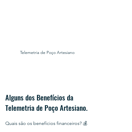
Telemetria de Poço Artesiano
Alguns dos Benefícios da 
Telemetria de Poço Artesiano.
Quais são os benefícios financeiros? 💰