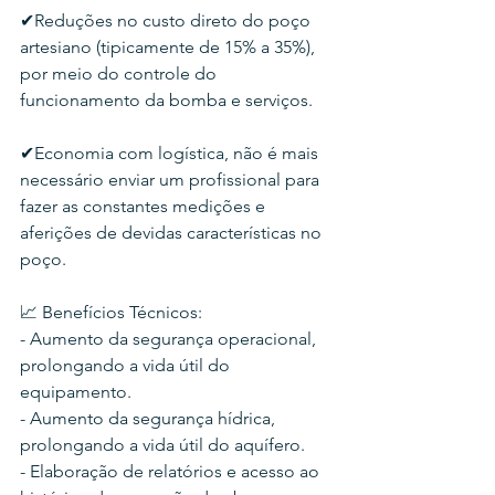
✔Reduções no custo direto do poço 
artesiano (tipicamente de 15% a 35%), 
por meio do controle do 
funcionamento da bomba e serviços.
✔Economia com logística, não é mais 
necessário enviar um profissional para 
fazer as constantes medições e 
aferições de devidas características no 
poço.
📈 Benefícios Técnicos:
- Aumento da segurança operacional, 
prolongando a vida útil do 
equipamento.
- Aumento da segurança hídrica, 
prolongando a vida útil do aquífero.
- Elaboração de relatórios e acesso ao 