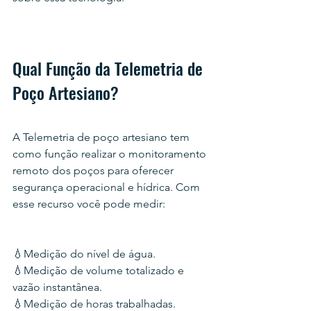
Qual Função da Telemetria de 
Poço Artesiano?
A Telemetria de poço artesiano tem 
como função realizar o monitoramento 
remoto dos poços para oferecer 
segurança operacional e hídrica. Com 
esse recurso você pode medir:
💧Medição do nível de água.
💧Medição de volume totalizado e 
vazão instantânea.
💧Medição de horas trabalhadas.