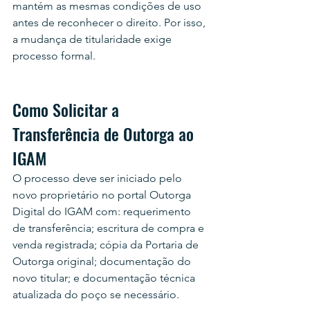
mantém as mesmas condições de uso 
antes de reconhecer o direito. Por isso, 
a mudança de titularidade exige 
processo formal.
Como Solicitar a 
Transferência de Outorga ao 
IGAM
O processo deve ser iniciado pelo 
novo proprietário no portal Outorga 
Digital do IGAM com: requerimento 
de transferência; escritura de compra e 
venda registrada; cópia da Portaria de 
Outorga original; documentação do 
novo titular; e documentação técnica 
atualizada do poço se necessário.