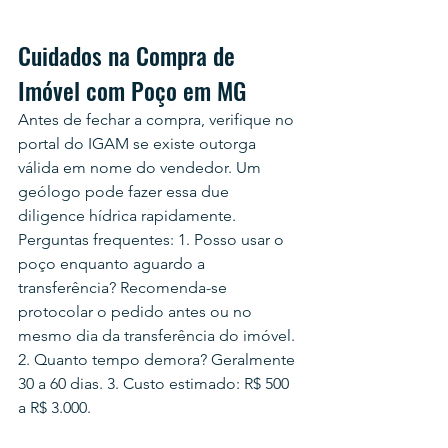
Cuidados na Compra de 
Imóvel com Poço em MG
Antes de fechar a compra, verifique no 
portal do IGAM se existe outorga 
válida em nome do vendedor. Um 
geólogo pode fazer essa due 
diligence hídrica rapidamente. 
Perguntas frequentes: 1. Posso usar o 
poço enquanto aguardo a 
transferência? Recomenda-se 
protocolar o pedido antes ou no 
mesmo dia da transferência do imóvel. 
2. Quanto tempo demora? Geralmente 
30 a 60 dias. 3. Custo estimado: R$ 500 
a R$ 3.000.