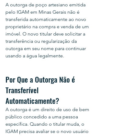
A outorga de poço artesiano emitida 
pelo IGAM em Minas Gerais não é 
transferida automaticamente ao novo 
proprietário na compra e venda de um 
imóvel. O novo titular deve solicitar a 
transferência ou regularização da 
outorga em seu nome para continuar 
usando a água legalmente.
Por Que a Outorga Não é 
Transferível 
Automaticamente?
A outorga é um direito de uso de bem 
público concedido a uma pessoa 
específica. Quando o titular muda, o 
IGAM precisa avaliar se o novo usuário 