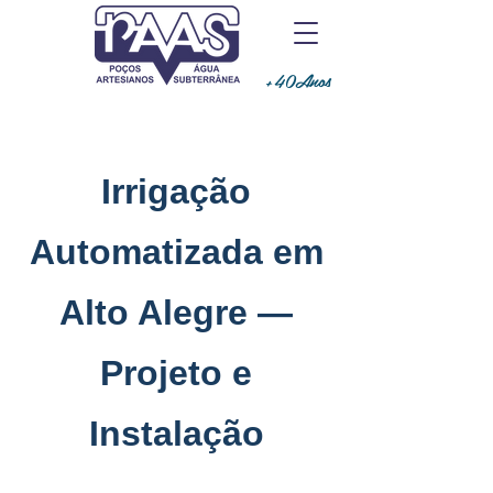
+40Anos
Irrigação
Automatizada em
Alto Alegre —
Projeto e
Instalação