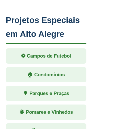
Projetos Especiais
em Alto Alegre
⚽ Campos de Futebol
🏠 Condomínios
🌳 Parques e Praças
🍇 Pomares e Vinhedos