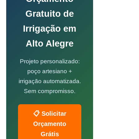
Gratuito de
Irrigação em
Alto Alegre
Projeto personalizado:
poço artesiano +
irrigação automatizada.
Sem compromisso.
📋 Solicitar
Orçamento
Grátis