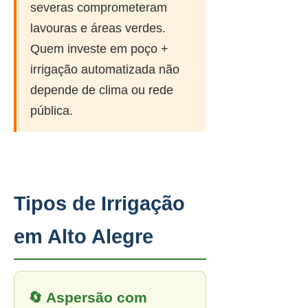
severas comprometeram
lavouras e áreas verdes.
Quem investe em poço +
irrigação automatizada não
depende de clima ou rede
pública.
Tipos de Irrigação
em Alto Alegre
🔄 Aspersão com