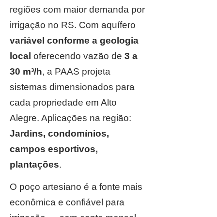
regiões com maior demanda por
irrigação no RS. Com aquífero
variável conforme a geologia
local
oferecendo vazão de
3 a
30 m³/h
, a PAAS projeta
sistemas dimensionados para
cada propriedade em Alto
Alegre. Aplicações na região:
Jardins, condomínios,
campos esportivos,
plantações
.
O poço artesiano é a fonte mais
econômica e confiável para