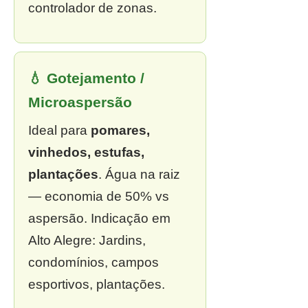
controlador de zonas.
💧 Gotejamento /
Microaspersão
Ideal para
pomares,
vinhedos, estufas,
plantações
. Água na raiz
— economia de 50% vs
aspersão. Indicação em
Alto Alegre: Jardins,
condomínios, campos
esportivos, plantações.