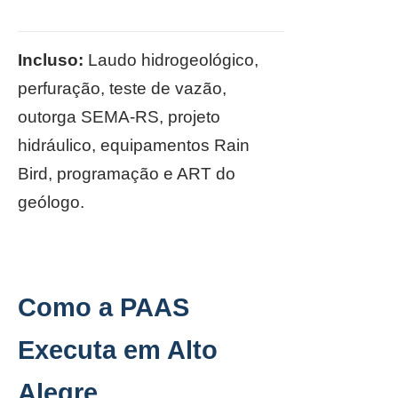
Incluso:
Laudo hidrogeológico,
perfuração, teste de vazão,
outorga SEMA-RS, projeto
hidráulico, equipamentos Rain
Bird, programação e ART do
geólogo.
Como a PAAS
Executa em Alto
Alegre