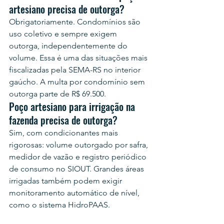
artesiano precisa de outorga?
Obrigatoriamente. Condomínios são 
uso coletivo e sempre exigem 
outorga, independentemente do 
volume. Essa é uma das situações mais 
fiscalizadas pela SEMA-RS no interior 
gaúcho. A multa por condomínio sem 
outorga parte de R$ 69.500.
Poço artesiano para irrigação na 
fazenda precisa de outorga?
Sim, com condicionantes mais 
rigorosas: volume outorgado por safra, 
medidor de vazão e registro periódico 
de consumo no SIOUT. Grandes áreas 
irrigadas também podem exigir 
monitoramento automático de nível, 
como o sistema HidroPAAS.