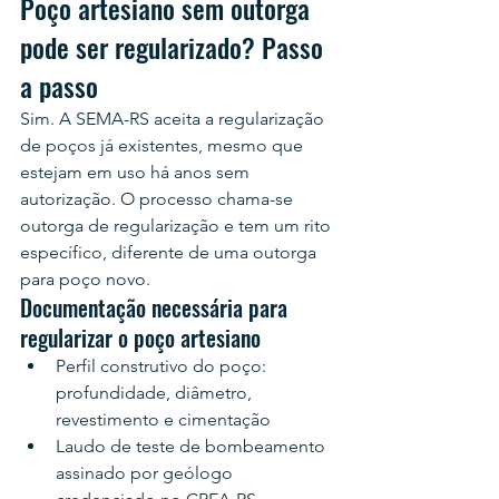
Poço artesiano sem outorga 
pode ser regularizado? Passo 
a passo
Sim. A SEMA-RS aceita a regularização 
de poços já existentes, mesmo que 
estejam em uso há anos sem 
autorização. O processo chama-se 
outorga de regularização e tem um rito 
específico, diferente de uma outorga 
para poço novo.
Documentação necessária para 
regularizar o poço artesiano
Perfil construtivo do poço: 
profundidade, diâmetro, 
revestimento e cimentação
Laudo de teste de bombeamento 
assinado por geólogo 