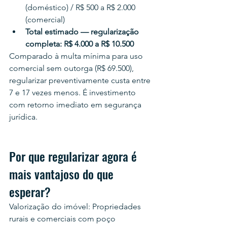
(doméstico) / R$ 500 a R$ 2.000 
(comercial)
Total estimado — regularização 
completa: 
R$ 4.000 a R$ 10.500
Comparado à multa mínima para uso 
comercial sem outorga (R$ 69.500), 
regularizar preventivamente custa entre 
7 e 17 vezes menos. É investimento 
com retorno imediato em segurança 
jurídica.
Por que regularizar agora é 
mais vantajoso do que 
esperar?
Valorização do imóvel: Propriedades 
rurais e comerciais com poço 