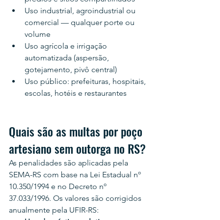
Uso industrial, agroindustrial ou 
comercial — qualquer porte ou 
volume
Uso agrícola e irrigação 
automatizada (aspersão, 
gotejamento, pivô central)
Uso público: prefeituras, hospitais, 
escolas, hotéis e restaurantes
Quais são as multas por poço 
artesiano sem outorga no RS?
As penalidades são aplicadas pela 
SEMA-RS com base na Lei Estadual nº 
10.350/1994 e no Decreto nº 
37.033/1996. Os valores são corrigidos 
anualmente pela UFIR-RS: