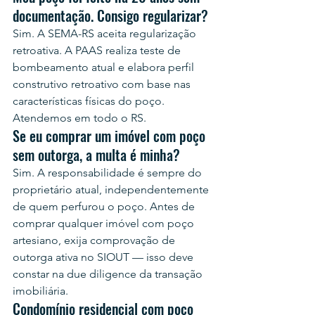
documentação. Consigo regularizar?
Sim. A SEMA-RS aceita regularização 
retroativa. A PAAS realiza teste de 
bombeamento atual e elabora perfil 
construtivo retroativo com base nas 
características físicas do poço. 
Atendemos em todo o RS.
Se eu comprar um imóvel com poço 
sem outorga, a multa é minha?
Sim. A responsabilidade é sempre do 
proprietário atual, independentemente 
de quem perfurou o poço. Antes de 
comprar qualquer imóvel com poço 
artesiano, exija comprovação de 
outorga ativa no SIOUT — isso deve 
constar na due diligence da transação 
imobiliária.
Condomínio residencial com poço 