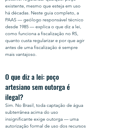
existente, mesmo que esteja em uso 
há décadas. Neste guia completo, a 
PAAS — geólogo responsável técnico 
desde 1985 — explica o que diz a lei, 
como funciona a fiscalização no RS, 
quanto custa regularizar e por que agir 
antes de uma fiscalização é sempre 
mais vantajoso.
O que diz a lei: poço 
artesiano sem outorga é 
ilegal?
Sim. No Brasil, toda captação de água 
subterrânea acima do uso 
insignificante exige outorga — uma 
autorização formal de uso dos recursos 