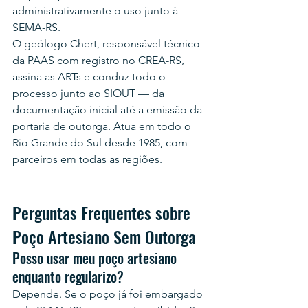
administrativamente o uso junto à 
SEMA-RS.
O geólogo Chert, responsável técnico 
da PAAS com registro no CREA-RS, 
assina as ARTs e conduz todo o 
processo junto ao SIOUT — da 
documentação inicial até a emissão da 
portaria de outorga. Atua em todo o 
Rio Grande do Sul desde 1985, com 
parceiros em todas as regiões.
Perguntas Frequentes sobre 
Poço Artesiano Sem Outorga
Posso usar meu poço artesiano 
enquanto regularizo?
Depende. Se o poço já foi embargado 