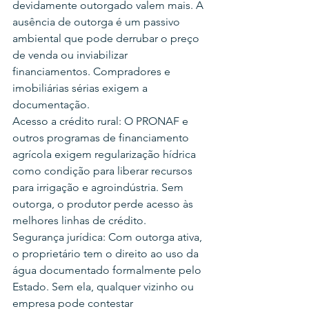
devidamente outorgado valem mais. A 
ausência de outorga é um passivo 
ambiental que pode derrubar o preço 
de venda ou inviabilizar 
financiamentos. Compradores e 
imobiliárias sérias exigem a 
documentação.
Acesso a crédito rural: O PRONAF e 
outros programas de financiamento 
agrícola exigem regularização hídrica 
como condição para liberar recursos 
para irrigação e agroindústria. Sem 
outorga, o produtor perde acesso às 
melhores linhas de crédito.
Segurança jurídica: Com outorga ativa, 
o proprietário tem o direito ao uso da 
água documentado formalmente pelo 
Estado. Sem ela, qualquer vizinho ou 
empresa pode contestar 