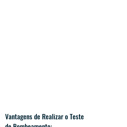
Vantagens de Realizar o Teste 
de Bombeamento: