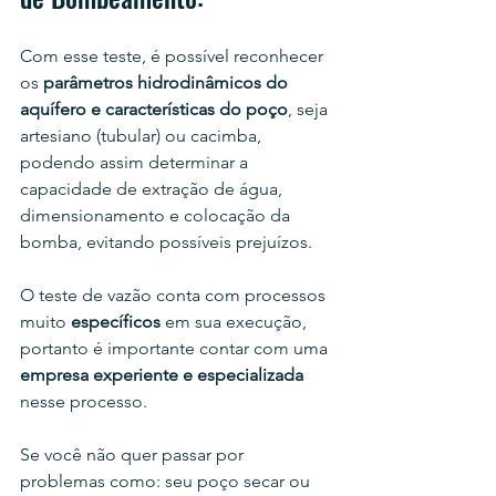
Com esse teste, é possível reconhecer 
os 
parâmetros hidrodinâmicos do 
aquífero e características do poço
, seja 
artesiano (tubular) ou cacimba, 
podendo assim determinar a 
capacidade de extração de água, 
dimensionamento e colocação da 
bomba, evitando possíveis prejuízos.
O teste de vazão conta com processos 
muito 
específicos
 em sua execução, 
portanto é importante contar com uma 
empresa experiente e especializada
nesse processo.
Se você não quer passar por 
problemas como: seu poço secar ou 