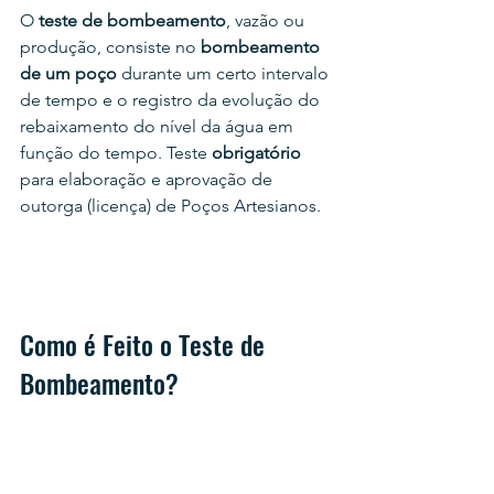
O 
teste de bombeamento
, vazão ou 
produção, consiste no 
bombeamento 
de um poço 
durante um certo intervalo 
de tempo e o registro da evolução do 
rebaixamento do nível da água em 
função do tempo. Teste 
obrigatório
para elaboração e aprovação de 
outorga (licença) de Poços Artesianos.
Como é Feito o Teste de 
Bombeamento?