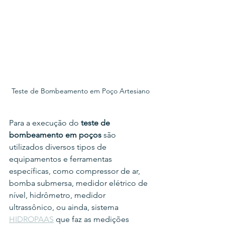
Teste de Bombeamento em Poço Artesiano
Para a execução do 
teste de 
bombeamento em poços
 são 
utilizados diversos tipos de 
equipamentos e ferramentas 
específicas, como compressor de ar, 
bomba submersa, medidor elétrico de 
nível, hidrômetro, medidor 
ultrassônico, ou ainda, sistema 
HIDROPAAS
 que faz as medições 