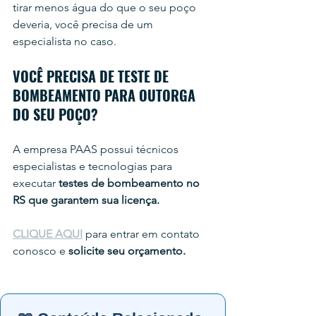
tirar menos água do que o seu poço 
deveria, você precisa de um 
especialista no caso.
VOCÊ PRECISA DE TESTE DE 
BOMBEAMENTO PARA OUTORGA 
DO SEU POÇO?
A empresa PAAS possui técnicos 
especialistas e tecnologias para 
executar 
testes de bombeamento no 
RS que garantem sua licença.
CLIQUE AQUI
 para entrar em contato 
conosco e 
solicite seu orçamento.