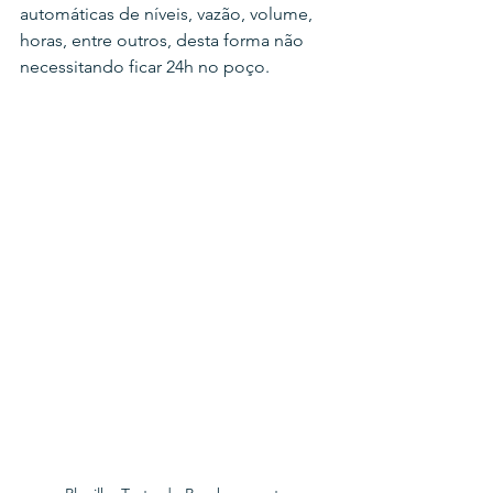
automáticas de níveis, vazão, volume, 
horas, entre outros, desta forma não 
necessitando ficar 24h no poço.