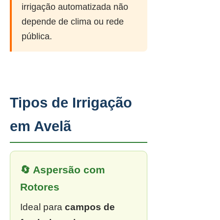
irrigação automatizada não
depende de clima ou rede
pública.
Tipos de Irrigação
em Avelã
🔄 Aspersão com
Rotores
Ideal para
campos de