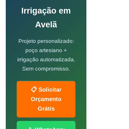
Irrigação em
Avelã
Projeto personalizado:
poço artesiano +
irrigação automatizada.
Sem compromisso.
📋 Solicitar
Orçamento
Grátis