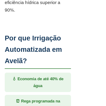
eficiência hídrica superior a
90%.
Por que Irrigação
Automatizada em
Avelã?
💧 Economia de até 40% de
água
⏰ Rega programada na