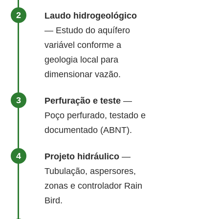
Laudo hidrogeológico
— Estudo do aquífero
variável conforme a
geologia local para
dimensionar vazão.
Perfuração e teste
—
Poço perfurado, testado e
documentado (ABNT).
Projeto hidráulico
—
Tubulação, aspersores,
zonas e controlador Rain
Bird.