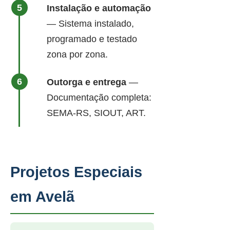
Instalação e automação
— Sistema instalado,
programado e testado
zona por zona.
Outorga e entrega
—
Documentação completa:
SEMA-RS, SIOUT, ART.
Projetos Especiais
em Avelã