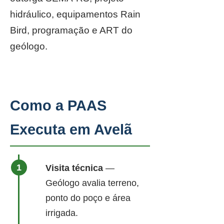
hidráulico, equipamentos Rain
Bird, programação e ART do
geólogo.
Como a PAAS
Executa em Avelã
Visita técnica
—
Geólogo avalia terreno,
ponto do poço e área
irrigada.