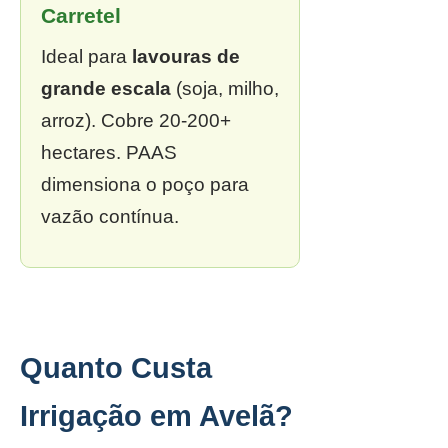
Carretel
Ideal para
lavouras de
grande escala
(soja, milho,
arroz). Cobre 20-200+
hectares. PAAS
dimensiona o poço para
vazão contínua.
Quanto Custa
Irrigação em Avelã?