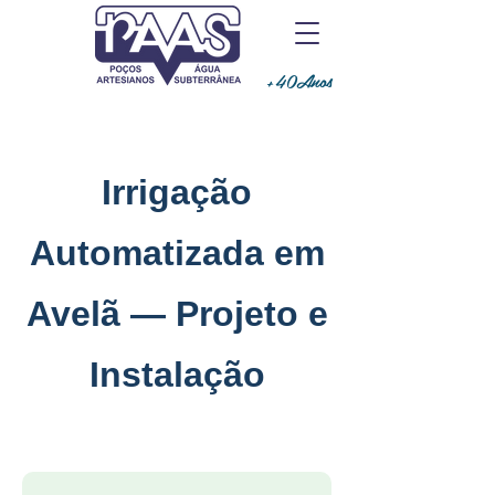
+40Anos
Irrigação
Automatizada em
Avelã — Projeto e
Instalação