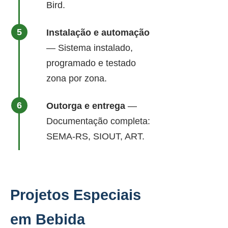
Bird.
Instalação e automação
— Sistema instalado,
programado e testado
zona por zona.
Outorga e entrega
—
Documentação completa:
SEMA-RS, SIOUT, ART.
Projetos Especiais
em Bebida