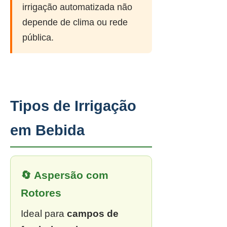
irrigação automatizada não
depende de clima ou rede
pública.
Tipos de Irrigação
em Bebida
🔄 Aspersão com
Rotores
Ideal para
campos de