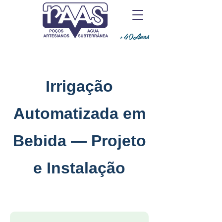
+40Anos
Irrigação
Automatizada em
Bebida — Projeto
e Instalação