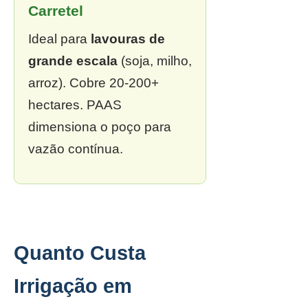
Carretel
Ideal para
lavouras de
grande escala
(soja, milho,
arroz). Cobre 20-200+
hectares. PAAS
dimensiona o poço para
vazão contínua.
Quanto Custa
Irrigação em