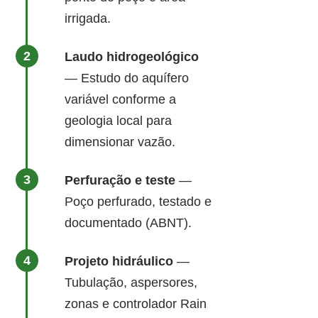
irrigada.
Laudo hidrogeológico
— Estudo do aquífero
variável conforme a
geologia local para
dimensionar vazão.
Perfuração e teste
—
Poço perfurado, testado e
documentado (ABNT).
Projeto hidráulico
—
Tubulação, aspersores,
zonas e controlador Rain