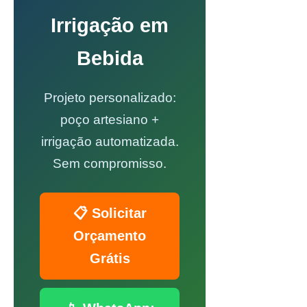
Irrigação em
Bebida
Projeto personalizado:
poço artesiano +
irrigação automatizada.
Sem compromisso.
📋 Solicitar
Orçamento
Grátis