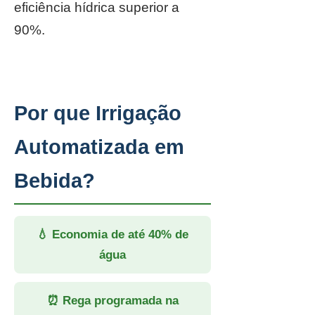
eficiência hídrica superior a
90%.
Por que Irrigação
Automatizada em
Bebida?
💧 Economia de até 40% de
água
⏰ Rega programada na