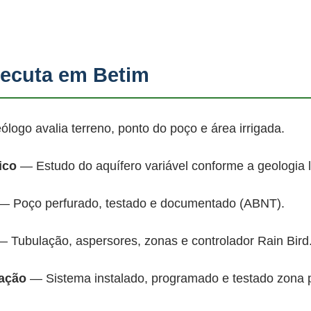
ecuta em Betim
ogo avalia terreno, ponto do poço e área irrigada.
ico
— Estudo do aquífero variável conforme a geologia 
 Poço perfurado, testado e documentado (ABNT).
 Tubulação, aspersores, zonas e controlador Rain Bird
mação
— Sistema instalado, programado e testado zona 