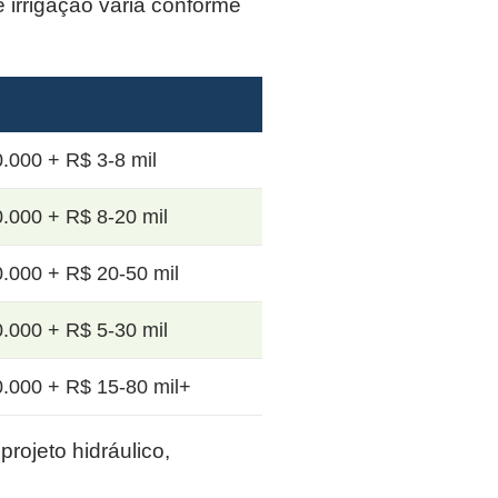
e irrigação varia conforme
.000 + R$ 3-8 mil
.000 + R$ 8-20 mil
.000 + R$ 20-50 mil
.000 + R$ 5-30 mil
.000 + R$ 15-80 mil+
rojeto hidráulico,