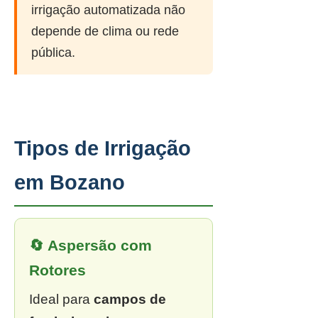
irrigação automatizada não
depende de clima ou rede
pública.
Tipos de Irrigação
em Bozano
🔄 Aspersão com
Rotores
Ideal para
campos de