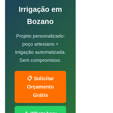
Irrigação em
Bozano
Projeto personalizado:
poço artesiano +
irrigação automatizada.
Sem compromisso.
📋 Solicitar
Orçamento
Grátis