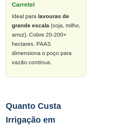
Carretel
Ideal para
lavouras de
grande escala
(soja, milho,
arroz). Cobre 20-200+
hectares. PAAS
dimensiona o poço para
vazão contínua.
Quanto Custa
Irrigação em