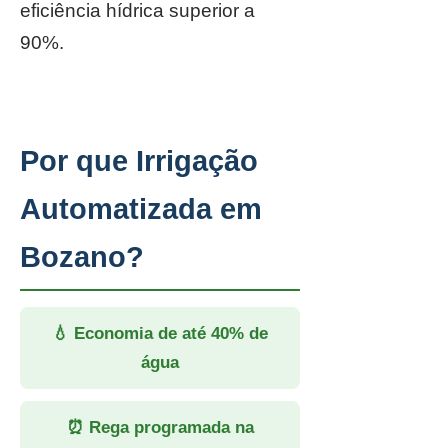
eficiência hídrica superior a
90%.
Por que Irrigação
Automatizada em
Bozano?
💧 Economia de até 40% de
água
⏰ Rega programada na