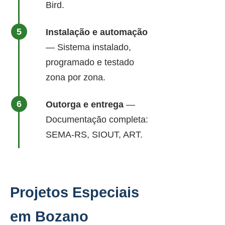
Bird.
Instalação e automação
— Sistema instalado,
programado e testado
zona por zona.
Outorga e entrega
—
Documentação completa:
SEMA-RS, SIOUT, ART.
Projetos Especiais
em Bozano