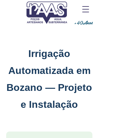
+40Anos
Irrigação
Automatizada em
Bozano — Projeto
e Instalação