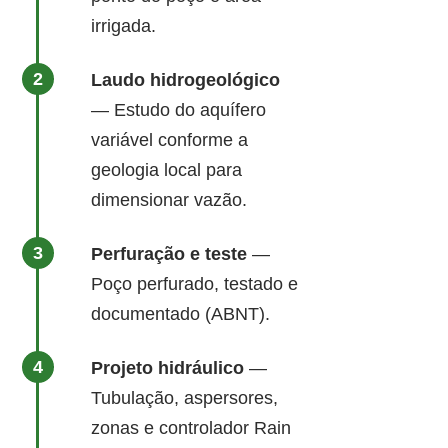
irrigada.
Laudo hidrogeológico
— Estudo do aquífero
variável conforme a
geologia local para
dimensionar vazão.
Perfuração e teste
—
Poço perfurado, testado e
documentado (ABNT).
Projeto hidráulico
—
Tubulação, aspersores,
zonas e controlador Rain