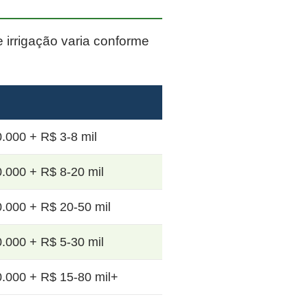
e irrigação varia conforme
.000 + R$ 3-8 mil
.000 + R$ 8-20 mil
.000 + R$ 20-50 mil
.000 + R$ 5-30 mil
.000 + R$ 15-80 mil+