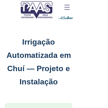
+40Anos
Irrigação
Automatizada em
Chuí — Projeto e
Instalação