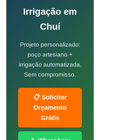
Irrigação em
Chuí
Projeto personalizado:
poço artesiano +
irrigação automatizada.
Sem compromisso.
📋 Solicitar
Orçamento
Grátis