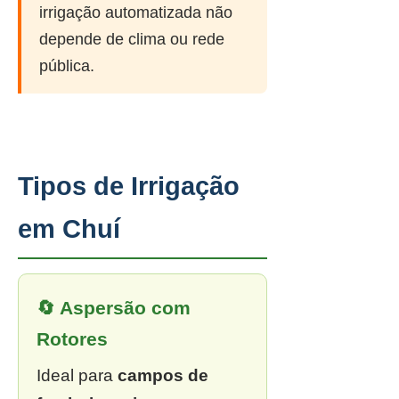
irrigação automatizada não
depende de clima ou rede
pública.
Tipos de Irrigação
em Chuí
🔄 Aspersão com
Rotores
Ideal para
campos de