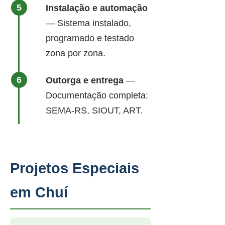
Instalação e automação
— Sistema instalado,
programado e testado
zona por zona.
Outorga e entrega
—
Documentação completa:
SEMA-RS, SIOUT, ART.
Projetos Especiais
em Chuí