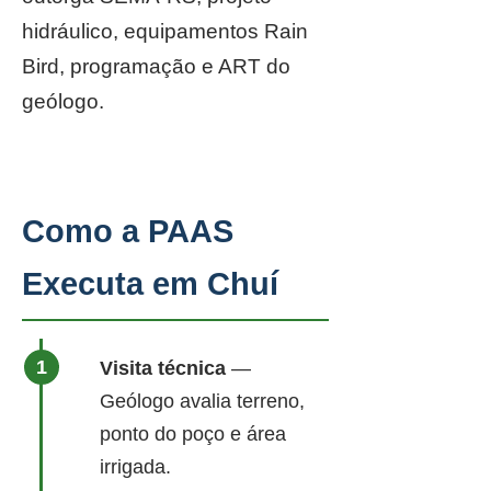
hidráulico, equipamentos Rain
Bird, programação e ART do
geólogo.
Como a PAAS
Executa em Chuí
Visita técnica
—
Geólogo avalia terreno,
ponto do poço e área
irrigada.