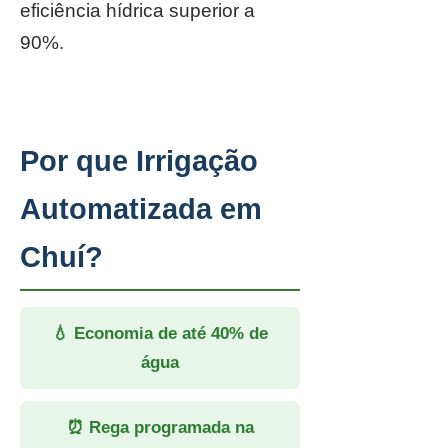
eficiência hídrica superior a
90%.
Por que Irrigação
Automatizada em
Chuí?
💧 Economia de até 40% de
água
⏰ Rega programada na