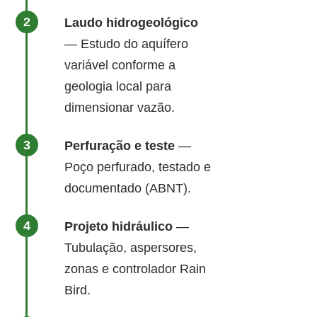
Laudo hidrogeológico
— Estudo do aquífero
variável conforme a
geologia local para
dimensionar vazão.
Perfuração e teste
—
Poço perfurado, testado e
documentado (ABNT).
Projeto hidráulico
—
Tubulação, aspersores,
zonas e controlador Rain
Bird.