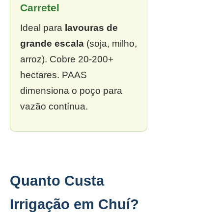
Carretel
Ideal para
lavouras de
grande escala
(soja, milho,
arroz). Cobre 20-200+
hectares. PAAS
dimensiona o poço para
vazão contínua.
Quanto Custa
Irrigação em Chuí?