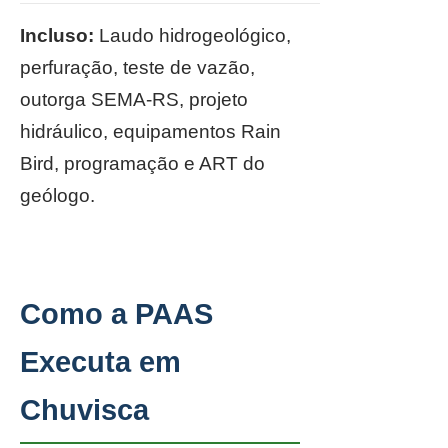
Incluso:
Laudo hidrogeológico,
perfuração, teste de vazão,
outorga SEMA-RS, projeto
hidráulico, equipamentos Rain
Bird, programação e ART do
geólogo.
Como a PAAS
Executa em
Chuvisca