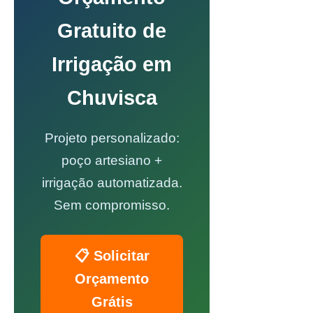
Gratuito de
Irrigação em
Chuvisca
Projeto personalizado:
poço artesiano +
irrigação automatizada.
Sem compromisso.
📋 Solicitar
Orçamento
Grátis