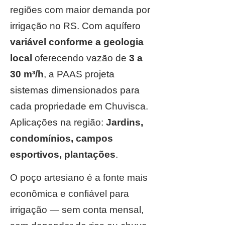
regiões com maior demanda por
irrigação no RS. Com aquífero
variável conforme a geologia
local
oferecendo vazão de
3 a
30 m³/h
, a PAAS projeta
sistemas dimensionados para
cada propriedade em Chuvisca.
Aplicações na região:
Jardins,
condomínios, campos
esportivos, plantações
.
O poço artesiano é a fonte mais
econômica e confiável para
irrigação — sem conta mensal,