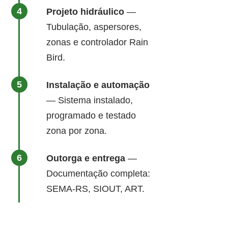
Projeto hidráulico
—
Tubulação, aspersores,
zonas e controlador Rain
Bird.
Instalação e automação
— Sistema instalado,
programado e testado
zona por zona.
Outorga e entrega
—
Documentação completa:
SEMA-RS, SIOUT, ART.