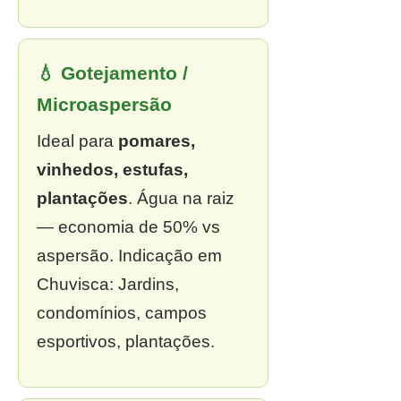
💧 Gotejamento /
Microaspersão
Ideal para
pomares,
vinhedos, estufas,
plantações
. Água na raiz
— economia de 50% vs
aspersão. Indicação em
Chuvisca: Jardins,
condomínios, campos
esportivos, plantações.