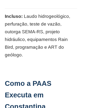
Incluso:
Laudo hidrogeológico,
perfuração, teste de vazão,
outorga SEMA-RS, projeto
hidráulico, equipamentos Rain
Bird, programação e ART do
geólogo.
Como a PAAS
Executa em
Constantina