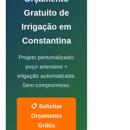
Gratuito de
Irrigação em
Constantina
Projeto personalizado:
poço artesiano +
irrigação automatizada.
Sem compromisso.
📋 Solicitar
Orçamento
Grátis