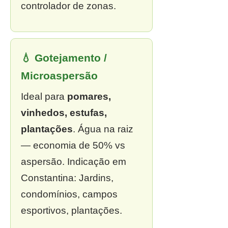
controlador de zonas.
💧 Gotejamento /
Microaspersão
Ideal para
pomares,
vinhedos, estufas,
plantações
. Água na raiz
— economia de 50% vs
aspersão. Indicação em
Constantina: Jardins,
condomínios, campos
esportivos, plantações.