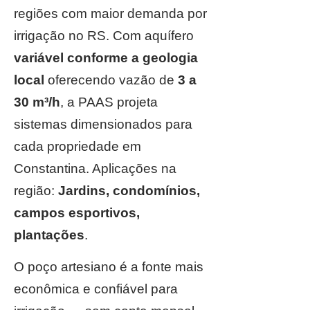
regiões com maior demanda por
irrigação no RS. Com aquífero
variável conforme a geologia
local
oferecendo vazão de
3 a
30 m³/h
, a PAAS projeta
sistemas dimensionados para
cada propriedade em
Constantina. Aplicações na
região:
Jardins, condomínios,
campos esportivos,
plantações
.
O poço artesiano é a fonte mais
econômica e confiável para