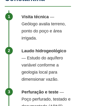
Visita técnica
—
Geólogo avalia terreno,
ponto do poço e área
irrigada.
Laudo hidrogeológico
— Estudo do aquífero
variável conforme a
geologia local para
dimensionar vazão.
Perfuração e teste
—
Poço perfurado, testado e