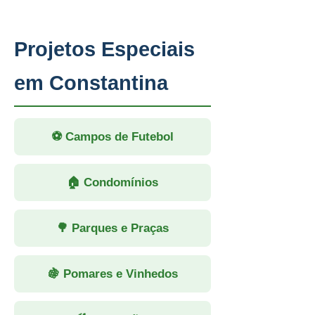
Projetos Especiais
em Constantina
⚽ Campos de Futebol
🏠 Condomínios
🌳 Parques e Praças
🍇 Pomares e Vinhedos