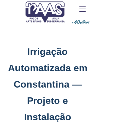
+40Anos
Irrigação
Automatizada em
Constantina —
Projeto e
Instalação