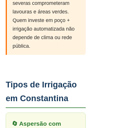
severas comprometeram
lavouras e áreas verdes.
Quem investe em poço +
irrigação automatizada não
depende de clima ou rede
pública.
Tipos de Irrigação
em Constantina
🔄 Aspersão com