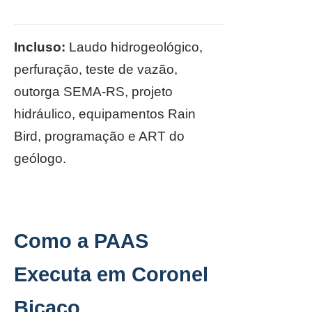
Incluso:
Laudo hidrogeológico,
perfuração, teste de vazão,
outorga SEMA-RS, projeto
hidráulico, equipamentos Rain
Bird, programação e ART do
geólogo.
Como a PAAS
Executa em Coronel
Bicaco