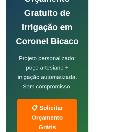
Gratuito de
Irrigação em
Coronel Bicaco
Projeto personalizado:
poço artesiano +
irrigação automatizada.
Sem compromisso.
📋 Solicitar
Orçamento
Grátis