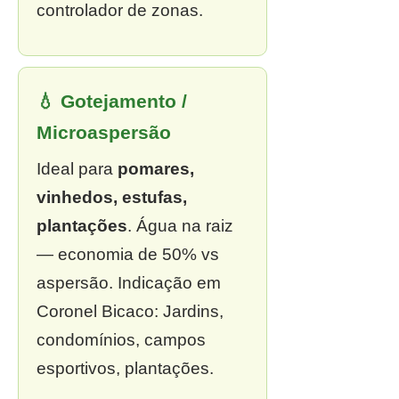
controlador de zonas.
💧 Gotejamento /
Microaspersão
Ideal para
pomares,
vinhedos, estufas,
plantações
. Água na raiz
— economia de 50% vs
aspersão. Indicação em
Coronel Bicaco: Jardins,
condomínios, campos
esportivos, plantações.