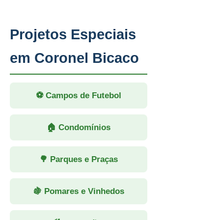
Projetos Especiais
em Coronel Bicaco
⚽ Campos de Futebol
🏠 Condomínios
🌳 Parques e Praças
🍇 Pomares e Vinhedos