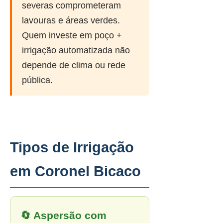
severas comprometeram
lavouras e áreas verdes.
Quem investe em poço +
irrigação automatizada não
depende de clima ou rede
pública.
Tipos de Irrigação
em Coronel Bicaco
🔄 Aspersão com