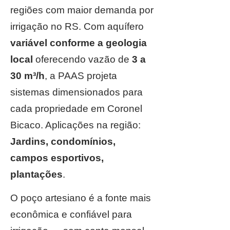
regiões com maior demanda por
irrigação no RS. Com aquífero
variável conforme a geologia
local
oferecendo vazão de
3 a
30 m³/h
, a PAAS projeta
sistemas dimensionados para
cada propriedade em Coronel
Bicaco. Aplicações na região:
Jardins, condomínios,
campos esportivos,
plantações
.
O poço artesiano é a fonte mais
econômica e confiável para