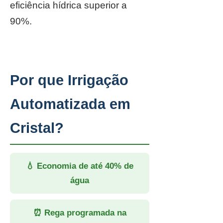
eficiência hídrica superior a
90%.
Por que Irrigação
Automatizada em
Cristal?
💧 Economia de até 40% de
água
⏰ Rega programada na