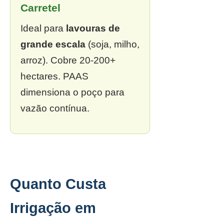
Carretel
Ideal para
lavouras de
grande escala
(soja, milho,
arroz). Cobre 20-200+
hectares. PAAS
dimensiona o poço para
vazão contínua.
Quanto Custa
Irrigação em