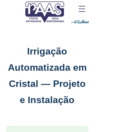
+40Anos
Irrigação
Automatizada em
Cristal — Projeto
e Instalação