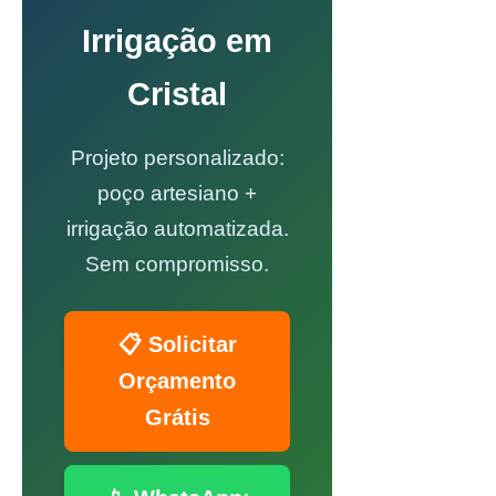
Irrigação em
Cristal
Projeto personalizado:
poço artesiano +
irrigação automatizada.
Sem compromisso.
📋 Solicitar
Orçamento
Grátis