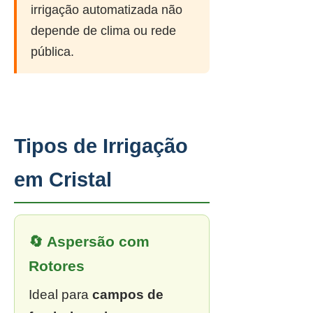
irrigação automatizada não
depende de clima ou rede
pública.
Tipos de Irrigação
em Cristal
🔄 Aspersão com
Rotores
Ideal para
campos de