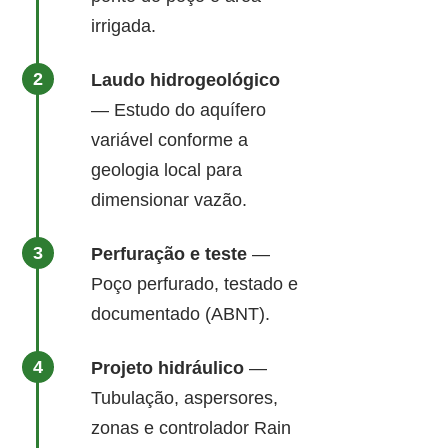
irrigada.
Laudo hidrogeológico
— Estudo do aquífero
variável conforme a
geologia local para
dimensionar vazão.
Perfuração e teste
—
Poço perfurado, testado e
documentado (ABNT).
Projeto hidráulico
—
Tubulação, aspersores,
zonas e controlador Rain