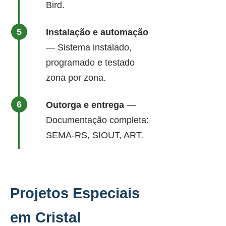
Bird.
Instalação e automação
— Sistema instalado,
programado e testado
zona por zona.
Outorga e entrega
—
Documentação completa:
SEMA-RS, SIOUT, ART.
Projetos Especiais
em Cristal