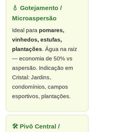
💧 Gotejamento /
Microaspersão
Ideal para
pomares,
vinhedos, estufas,
plantações
. Água na raiz
— economia de 50% vs
aspersão. Indicação em
Cristal: Jardins,
condomínios, campos
esportivos, plantações.
🛠 Pivô Central /