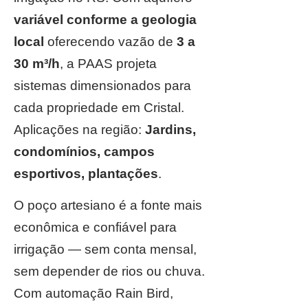
variável conforme a geologia
local
oferecendo vazão de
3 a
30 m³/h
, a PAAS projeta
sistemas dimensionados para
cada propriedade em Cristal.
Aplicações na região:
Jardins,
condomínios, campos
esportivos, plantações
.
O poço artesiano é a fonte mais
econômica e confiável para
irrigação — sem conta mensal,
sem depender de rios ou chuva.
Com automação Rain Bird,