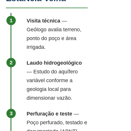
Visita técnica
—
Geólogo avalia terreno,
ponto do poço e área
irrigada.
Laudo hidrogeológico
— Estudo do aquífero
variável conforme a
geologia local para
dimensionar vazão.
Perfuração e teste
—
Poço perfurado, testado e