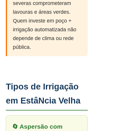
severas comprometeram
lavouras e áreas verdes.
Quem investe em poço +
irrigação automatizada não
depende de clima ou rede
pública.
Tipos de Irrigação
em EstâNcia Velha
🔄 Aspersão com