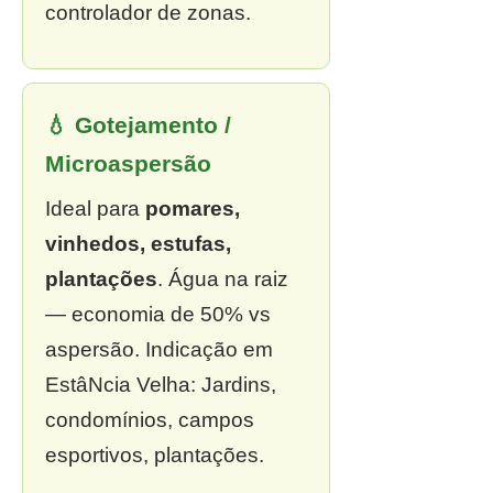
controlador de zonas.
💧 Gotejamento /
Microaspersão
Ideal para
pomares,
vinhedos, estufas,
plantações
. Água na raiz
— economia de 50% vs
aspersão. Indicação em
EstâNcia Velha: Jardins,
condomínios, campos
esportivos, plantações.