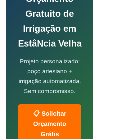
Gratuito de
Irrigação em
EstâNcia Velha
Projeto personalizado:
poço artesiano +
irrigação automatizada.
Sem compromisso.
📋 Solicitar
Orçamento
Grátis