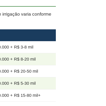
e irrigação varia conforme
.000 + R$ 3-8 mil
.000 + R$ 8-20 mil
.000 + R$ 20-50 mil
.000 + R$ 5-30 mil
.000 + R$ 15-80 mil+