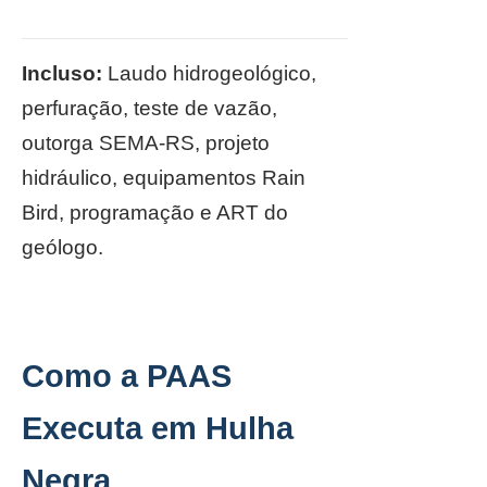
Incluso:
Laudo hidrogeológico,
perfuração, teste de vazão,
outorga SEMA-RS, projeto
hidráulico, equipamentos Rain
Bird, programação e ART do
geólogo.
Como a PAAS
Executa em Hulha
Negra