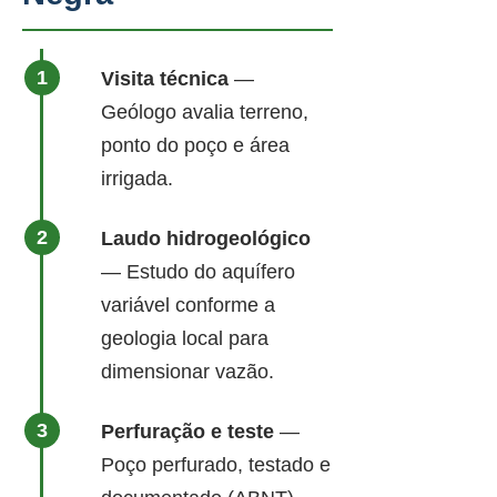
Visita técnica
—
Geólogo avalia terreno,
ponto do poço e área
irrigada.
Laudo hidrogeológico
— Estudo do aquífero
variável conforme a
geologia local para
dimensionar vazão.
Perfuração e teste
—
Poço perfurado, testado e