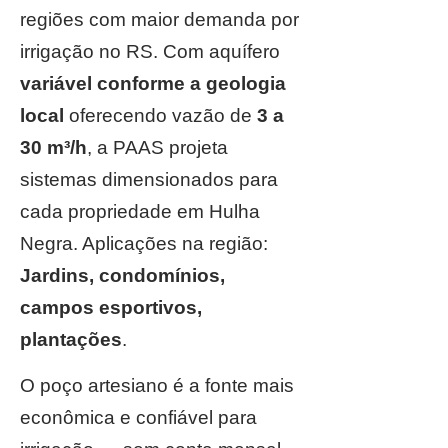
regiões com maior demanda por
irrigação no RS. Com aquífero
variável conforme a geologia
local
oferecendo vazão de
3 a
30 m³/h
, a PAAS projeta
sistemas dimensionados para
cada propriedade em Hulha
Negra. Aplicações na região:
Jardins, condomínios,
campos esportivos,
plantações
.
O poço artesiano é a fonte mais
econômica e confiável para