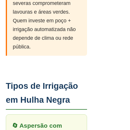
severas comprometeram
lavouras e áreas verdes.
Quem investe em poço +
irrigação automatizada não
depende de clima ou rede
pública.
Tipos de Irrigação
em Hulha Negra
🔄 Aspersão com