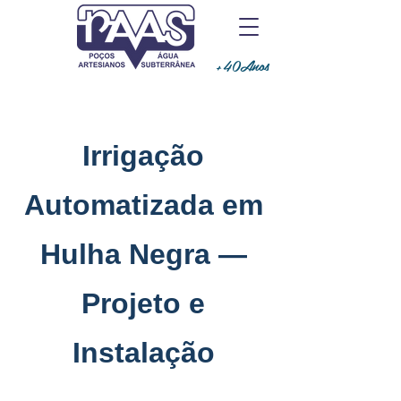
+40Anos
Irrigação
Automatizada em
Hulha Negra —
Projeto e
Instalação