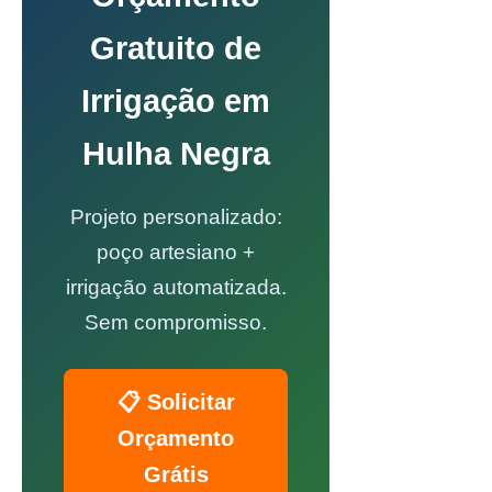
Gratuito de
Irrigação em
Hulha Negra
Projeto personalizado:
poço artesiano +
irrigação automatizada.
Sem compromisso.
📋 Solicitar
Orçamento
Grátis