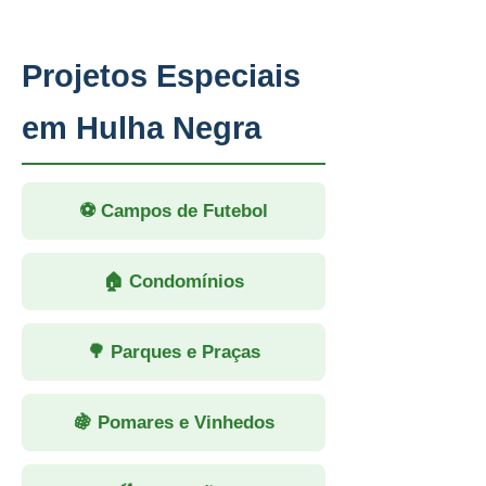
Projetos Especiais
em Hulha Negra
⚽ Campos de Futebol
🏠 Condomínios
🌳 Parques e Praças
🍇 Pomares e Vinhedos