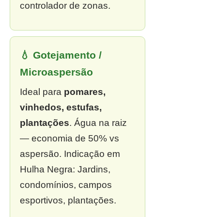
controlador de zonas.
💧 Gotejamento /
Microaspersão
Ideal para
pomares,
vinhedos, estufas,
plantações
. Água na raiz
— economia de 50% vs
aspersão. Indicação em
Hulha Negra: Jardins,
condomínios, campos
esportivos, plantações.