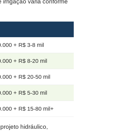
e irrigação varia conforme
.000 + R$ 3-8 mil
.000 + R$ 8-20 mil
.000 + R$ 20-50 mil
.000 + R$ 5-30 mil
.000 + R$ 15-80 mil+
rojeto hidráulico,