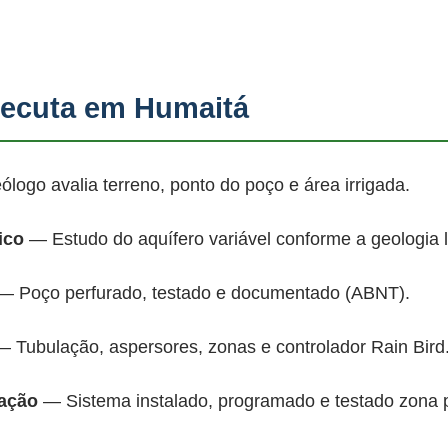
ecuta em Humaitá
ogo avalia terreno, ponto do poço e área irrigada.
ico
— Estudo do aquífero variável conforme a geologia 
 Poço perfurado, testado e documentado (ABNT).
 Tubulação, aspersores, zonas e controlador Rain Bird
mação
— Sistema instalado, programado e testado zona 