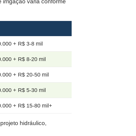
e irrigação varia conforme
.000 + R$ 3-8 mil
.000 + R$ 8-20 mil
.000 + R$ 20-50 mil
.000 + R$ 5-30 mil
.000 + R$ 15-80 mil+
rojeto hidráulico,