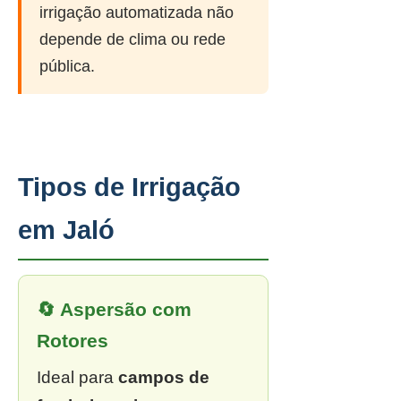
irrigação automatizada não
depende de clima ou rede
pública.
Tipos de Irrigação
em Jaló
🔄 Aspersão com
Rotores
Ideal para
campos de