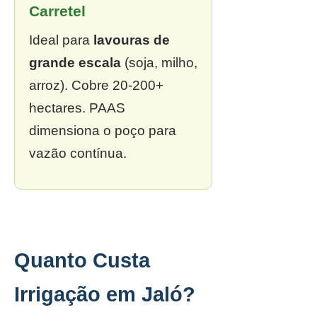
Carretel
Ideal para
lavouras de
grande escala
(soja, milho,
arroz). Cobre 20-200+
hectares. PAAS
dimensiona o poço para
vazão contínua.
Quanto Custa
Irrigação em Jaló?