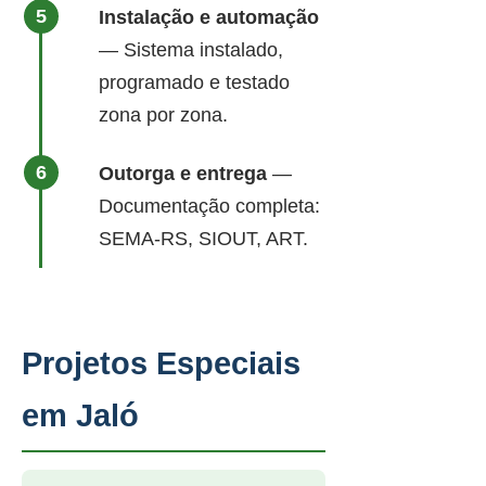
Instalação e automação
— Sistema instalado,
programado e testado
zona por zona.
Outorga e entrega
—
Documentação completa:
SEMA-RS, SIOUT, ART.
Projetos Especiais
em Jaló