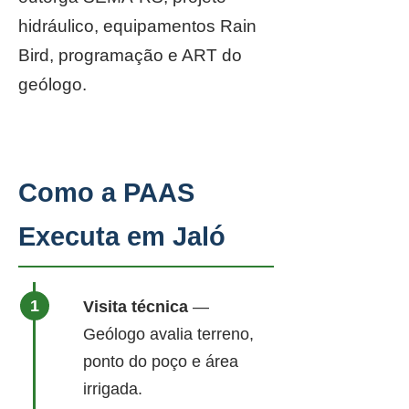
hidráulico, equipamentos Rain
Bird, programação e ART do
geólogo.
Como a PAAS
Executa em Jaló
Visita técnica
—
Geólogo avalia terreno,
ponto do poço e área
irrigada.