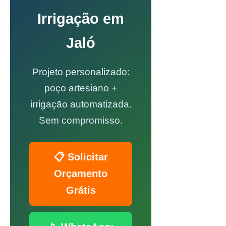
Irrigação em
Jaló
Projeto personalizado:
poço artesiano +
irrigação automatizada.
Sem compromisso.
📋 Solicitar
Orçamento
Grátis