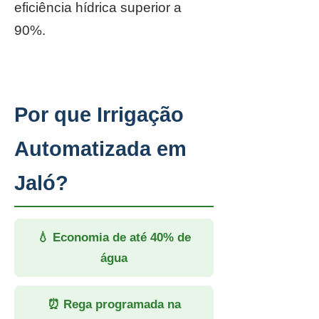
eficiência hídrica superior a
90%.
Por que Irrigação
Automatizada em
Jaló?
💧 Economia de até 40% de
água
⏰ Rega programada na