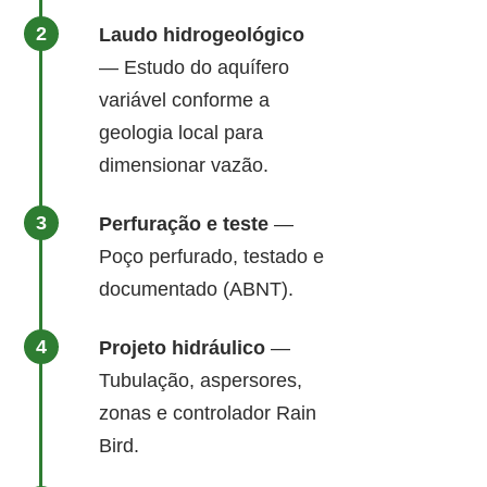
Laudo hidrogeológico
— Estudo do aquífero
variável conforme a
geologia local para
dimensionar vazão.
Perfuração e teste
—
Poço perfurado, testado e
documentado (ABNT).
Projeto hidráulico
—
Tubulação, aspersores,
zonas e controlador Rain
Bird.