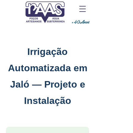
+40Anos
Irrigação
Automatizada em
Jaló — Projeto e
Instalação