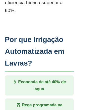
eficiência hídrica superior a
90%.
Por que Irrigação
Automatizada em
Lavras?
💧 Economia de até 40% de
água
⏰ Rega programada na