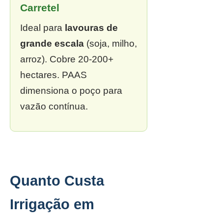
Carretel
Ideal para
lavouras de
grande escala
(soja, milho,
arroz). Cobre 20-200+
hectares. PAAS
dimensiona o poço para
vazão contínua.
Quanto Custa
Irrigação em