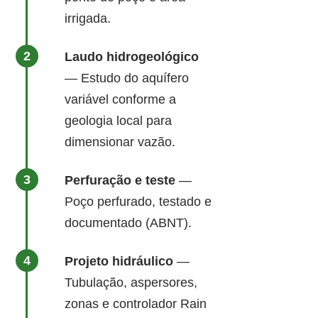
irrigada.
Laudo hidrogeológico
— Estudo do aquífero
variável conforme a
geologia local para
dimensionar vazão.
Perfuração e teste
—
Poço perfurado, testado e
documentado (ABNT).
Projeto hidráulico
—
Tubulação, aspersores,
zonas e controlador Rain