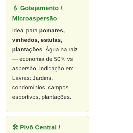
💧 Gotejamento /
Microaspersão
Ideal para
pomares,
vinhedos, estufas,
plantações
. Água na raiz
— economia de 50% vs
aspersão. Indicação em
Lavras: Jardins,
condomínios, campos
esportivos, plantações.
🛠 Pivô Central /