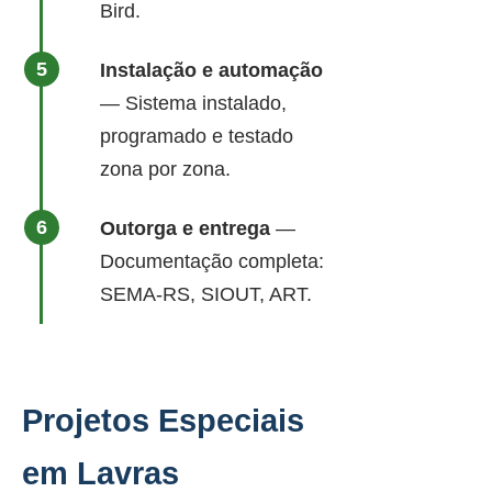
Bird.
Instalação e automação
— Sistema instalado,
programado e testado
zona por zona.
Outorga e entrega
—
Documentação completa:
SEMA-RS, SIOUT, ART.
Projetos Especiais
em Lavras