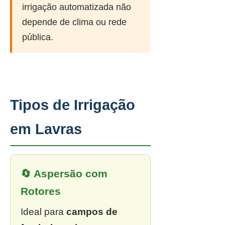
irrigação automatizada não
depende de clima ou rede
pública.
Tipos de Irrigação
em Lavras
🔄 Aspersão com
Rotores
Ideal para
campos de