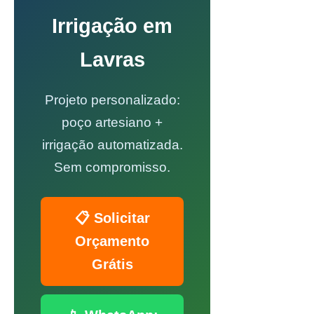
Irrigação em
Lavras
Projeto personalizado:
poço artesiano +
irrigação automatizada.
Sem compromisso.
📋 Solicitar
Orçamento
Grátis