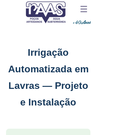
+40Anos
Irrigação
Automatizada em
Lavras — Projeto
e Instalação