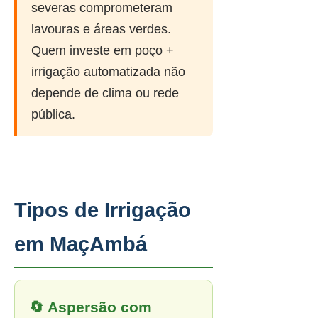
severas comprometeram
lavouras e áreas verdes.
Quem investe em poço +
irrigação automatizada não
depende de clima ou rede
pública.
Tipos de Irrigação
em MaçAmbá
🔄 Aspersão com