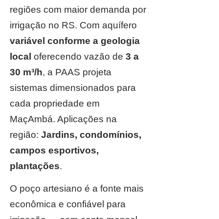
regiões com maior demanda por
irrigação no RS. Com aquífero
variável conforme a geologia
local
oferecendo vazão de
3 a
30 m³/h
, a PAAS projeta
sistemas dimensionados para
cada propriedade em
MaçAmbá. Aplicações na
região:
Jardins, condomínios,
campos esportivos,
plantações
.
O poço artesiano é a fonte mais
econômica e confiável para