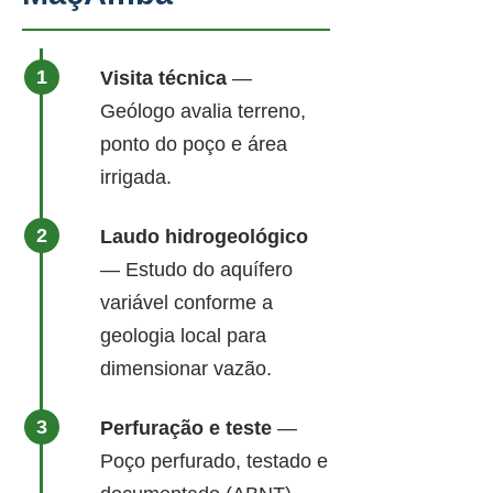
Visita técnica
—
Geólogo avalia terreno,
ponto do poço e área
irrigada.
Laudo hidrogeológico
— Estudo do aquífero
variável conforme a
geologia local para
dimensionar vazão.
Perfuração e teste
—
Poço perfurado, testado e