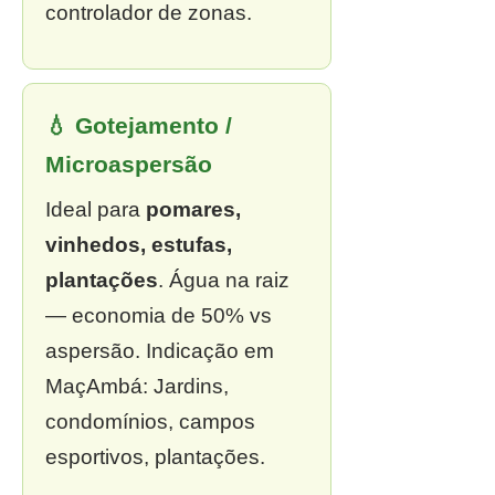
controlador de zonas.
💧 Gotejamento /
Microaspersão
Ideal para
pomares,
vinhedos, estufas,
plantações
. Água na raiz
— economia de 50% vs
aspersão. Indicação em
MaçAmbá: Jardins,
condomínios, campos
esportivos, plantações.