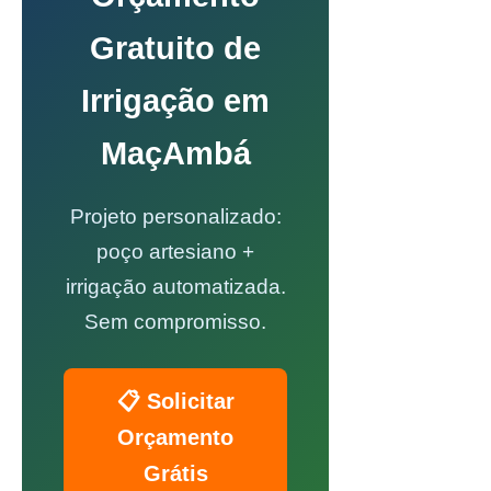
Gratuito de
Irrigação em
MaçAmbá
Projeto personalizado:
poço artesiano +
irrigação automatizada.
Sem compromisso.
📋 Solicitar
Orçamento
Grátis