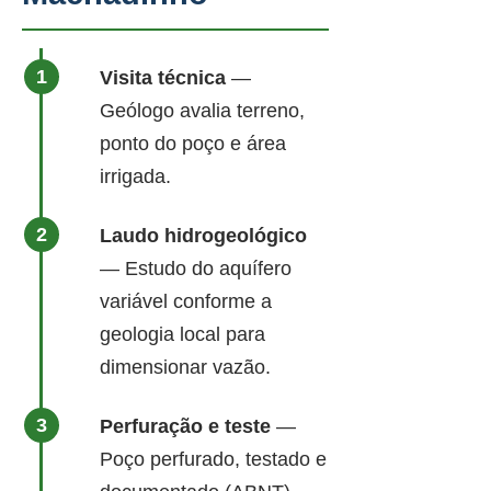
Visita técnica
—
Geólogo avalia terreno,
ponto do poço e área
irrigada.
Laudo hidrogeológico
— Estudo do aquífero
variável conforme a
geologia local para
dimensionar vazão.
Perfuração e teste
—
Poço perfurado, testado e