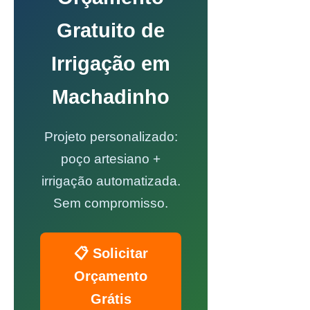
Gratuito de
Irrigação em
Machadinho
Projeto personalizado:
poço artesiano +
irrigação automatizada.
Sem compromisso.
📋 Solicitar
Orçamento
Grátis