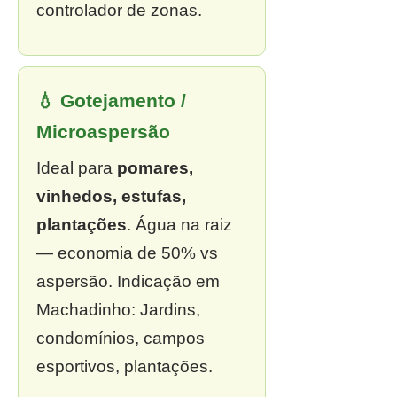
controlador de zonas.
💧 Gotejamento /
Microaspersão
Ideal para
pomares,
vinhedos, estufas,
plantações
. Água na raiz
— economia de 50% vs
aspersão. Indicação em
Machadinho: Jardins,
condomínios, campos
esportivos, plantações.