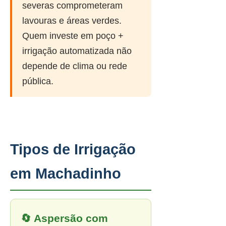
severas comprometeram
lavouras e áreas verdes.
Quem investe em poço +
irrigação automatizada não
depende de clima ou rede
pública.
Tipos de Irrigação
em Machadinho
🔄 Aspersão com