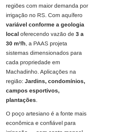
regiões com maior demanda por
irrigação no RS. Com aquífero
variável conforme a geologia
local
oferecendo vazão de
3 a
30 m³/h
, a PAAS projeta
sistemas dimensionados para
cada propriedade em
Machadinho. Aplicações na
região:
Jardins, condomínios,
campos esportivos,
plantações
.
O poço artesiano é a fonte mais
econômica e confiável para