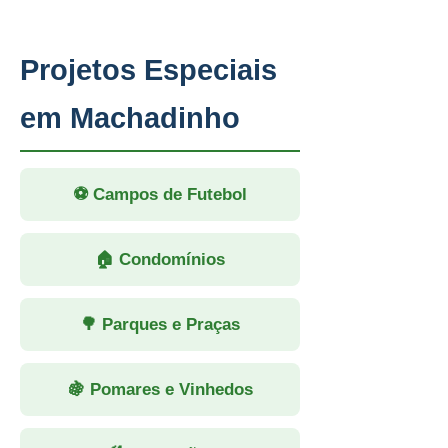
Projetos Especiais
em Machadinho
⚽ Campos de Futebol
🏠 Condomínios
🌳 Parques e Praças
🍇 Pomares e Vinhedos