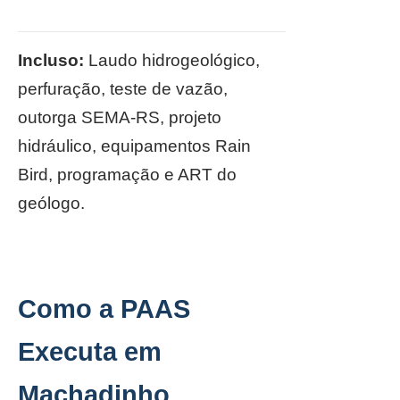
Incluso:
Laudo hidrogeológico,
perfuração, teste de vazão,
outorga SEMA-RS, projeto
hidráulico, equipamentos Rain
Bird, programação e ART do
geólogo.
Como a PAAS
Executa em
Machadinho