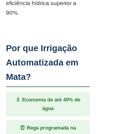
eficiência hídrica superior a
90%.
Por que Irrigação
Automatizada em
Mata?
💧 Economia de até 40% de
água
⏰ Rega programada na