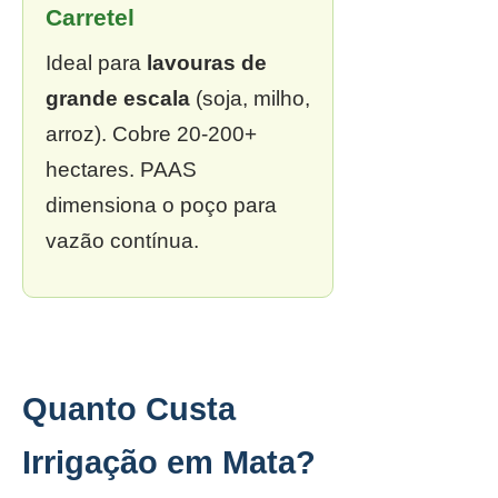
Carretel
Ideal para
lavouras de
grande escala
(soja, milho,
arroz). Cobre 20-200+
hectares. PAAS
dimensiona o poço para
vazão contínua.
Quanto Custa
Irrigação em Mata?