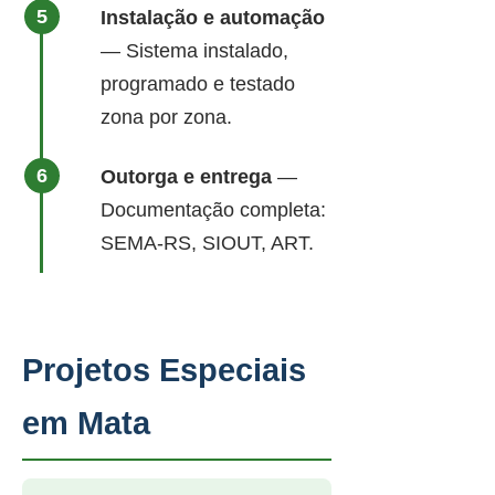
Instalação e automação
— Sistema instalado,
programado e testado
zona por zona.
Outorga e entrega
—
Documentação completa:
SEMA-RS, SIOUT, ART.
Projetos Especiais
em Mata