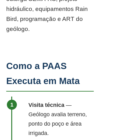
hidráulico, equipamentos Rain
Bird, programação e ART do
geólogo.
Como a PAAS
Executa em Mata
Visita técnica
—
Geólogo avalia terreno,
ponto do poço e área
irrigada.