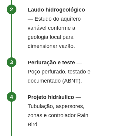
Laudo hidrogeológico
— Estudo do aquífero
variável conforme a
geologia local para
dimensionar vazão.
Perfuração e teste
—
Poço perfurado, testado e
documentado (ABNT).
Projeto hidráulico
—
Tubulação, aspersores,
zonas e controlador Rain
Bird.