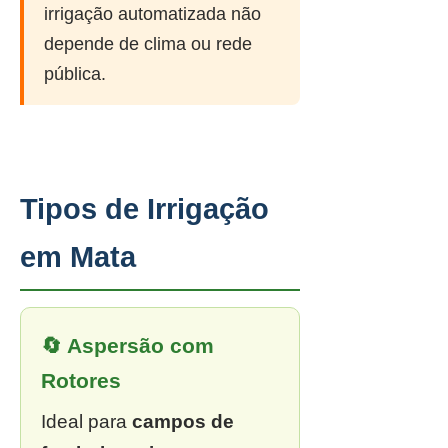
irrigação automatizada não
depende de clima ou rede
pública.
Tipos de Irrigação
em Mata
🔄 Aspersão com
Rotores
Ideal para
campos de