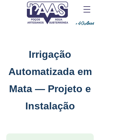
+40Anos
Irrigação
Automatizada em
Mata — Projeto e
Instalação