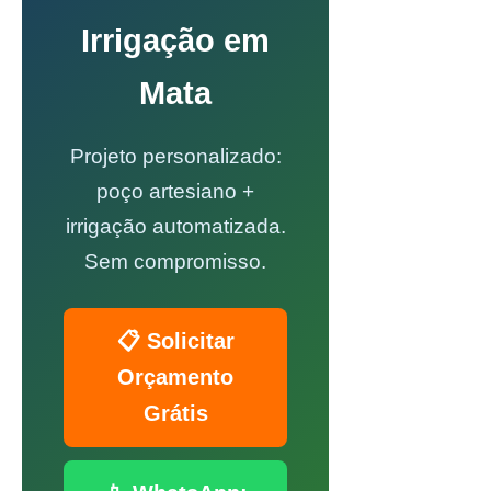
Irrigação em
Mata
Projeto personalizado:
poço artesiano +
irrigação automatizada.
Sem compromisso.
📋 Solicitar
Orçamento
Grátis