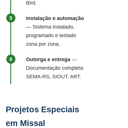
Bird.
Instalação e automação
— Sistema instalado,
programado e testado
zona por zona.
Outorga e entrega
—
Documentação completa:
SEMA-RS, SIOUT, ART.
Projetos Especiais
em Missal