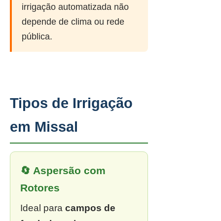
irrigação automatizada não
depende de clima ou rede
pública.
Tipos de Irrigação
em Missal
🔄 Aspersão com
Rotores
Ideal para
campos de