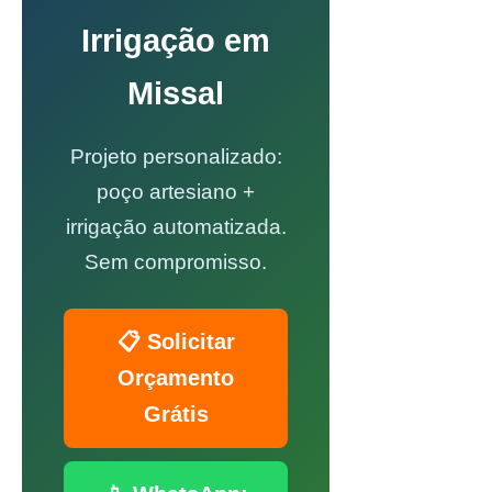
Irrigação em
Missal
Projeto personalizado:
poço artesiano +
irrigação automatizada.
Sem compromisso.
📋 Solicitar
Orçamento
Grátis