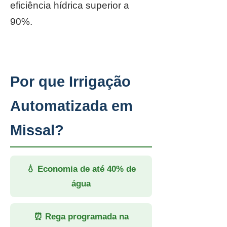
eficiência hídrica superior a
90%.
Por que Irrigação
Automatizada em
Missal?
💧 Economia de até 40% de
água
⏰ Rega programada na