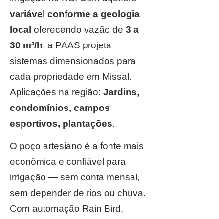
variável conforme a geologia
local
oferecendo vazão de
3 a
30 m³/h
, a PAAS projeta
sistemas dimensionados para
cada propriedade em Missal.
Aplicações na região:
Jardins,
condomínios, campos
esportivos, plantações
.
O poço artesiano é a fonte mais
econômica e confiável para
irrigação — sem conta mensal,
sem depender de rios ou chuva.
Com automação Rain Bird,