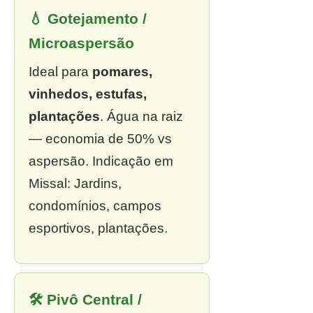
💧 Gotejamento /
Microaspersão
Ideal para
pomares,
vinhedos, estufas,
plantações
. Água na raiz
— economia de 50% vs
aspersão. Indicação em
Missal: Jardins,
condomínios, campos
esportivos, plantações.
🛠 Pivô Central /