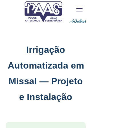
+40Anos
Irrigação
Automatizada em
Missal — Projeto
e Instalação