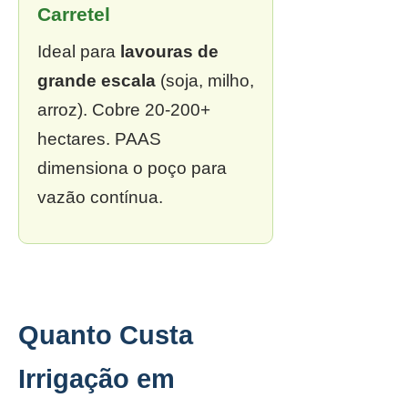
Carretel
Ideal para
lavouras de
grande escala
(soja, milho,
arroz). Cobre 20-200+
hectares. PAAS
dimensiona o poço para
vazão contínua.
Quanto Custa
Irrigação em