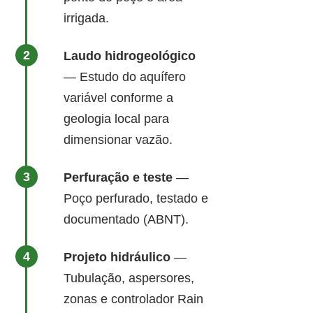
irrigada.
Laudo hidrogeológico
— Estudo do aquífero
variável conforme a
geologia local para
dimensionar vazão.
Perfuração e teste
—
Poço perfurado, testado e
documentado (ABNT).
Projeto hidráulico
—
Tubulação, aspersores,
zonas e controlador Rain