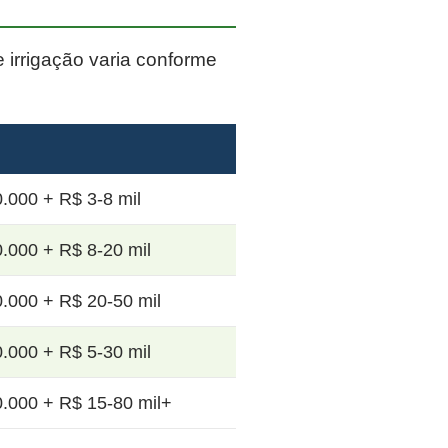
e irrigação varia conforme
.000 + R$ 3-8 mil
.000 + R$ 8-20 mil
.000 + R$ 20-50 mil
.000 + R$ 5-30 mil
.000 + R$ 15-80 mil+