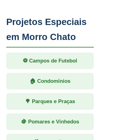
Projetos Especiais
em Morro Chato
⚽ Campos de Futebol
🏠 Condomínios
🌳 Parques e Praças
🍇 Pomares e Vinhedos