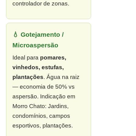
controlador de zonas.
💧 Gotejamento /
Microaspersão
Ideal para
pomares,
vinhedos, estufas,
plantações
. Água na raiz
— economia de 50% vs
aspersão. Indicação em
Morro Chato: Jardins,
condomínios, campos
esportivos, plantações.