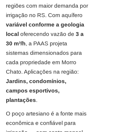
regiões com maior demanda por
irrigação no RS. Com aquífero
variável conforme a geologia
local
oferecendo vazão de
3 a
30 m³/h
, a PAAS projeta
sistemas dimensionados para
cada propriedade em Morro
Chato. Aplicações na região:
Jardins, condomínios,
campos esportivos,
plantações
.
O poço artesiano é a fonte mais
econômica e confiável para