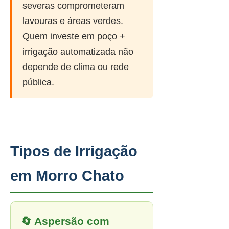
severas comprometeram
lavouras e áreas verdes.
Quem investe em poço +
irrigação automatizada não
depende de clima ou rede
pública.
Tipos de Irrigação
em Morro Chato
🔄 Aspersão com