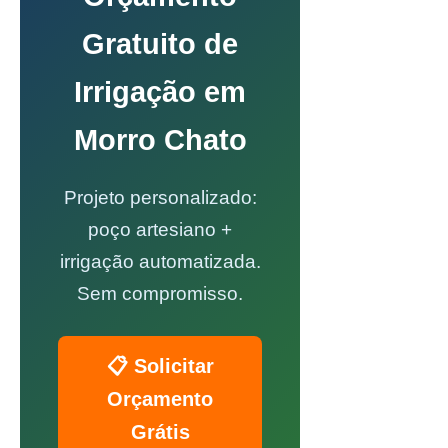
Gratuito de
Irrigação em
Morro Chato
Projeto personalizado:
poço artesiano +
irrigação automatizada.
Sem compromisso.
📋 Solicitar
Orçamento
Grátis