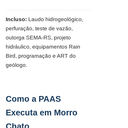
Incluso:
Laudo hidrogeológico,
perfuração, teste de vazão,
outorga SEMA-RS, projeto
hidráulico, equipamentos Rain
Bird, programação e ART do
geólogo.
Como a PAAS
Executa em Morro
Chato