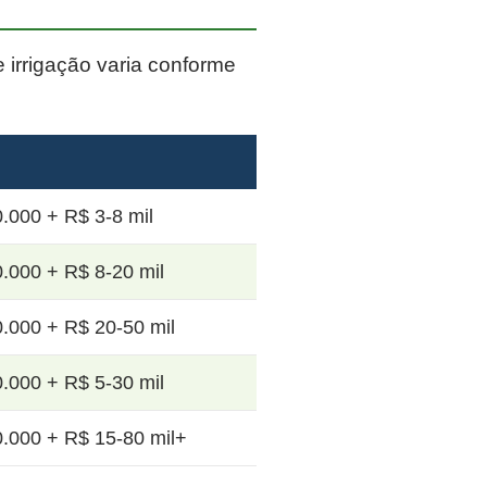
e irrigação varia conforme
.000 + R$ 3-8 mil
.000 + R$ 8-20 mil
.000 + R$ 20-50 mil
.000 + R$ 5-30 mil
.000 + R$ 15-80 mil+