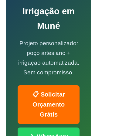
Irrigação em
Muné
Projeto personalizado:
poço artesiano +
irrigação automatizada.
Sem compromisso.
📋 Solicitar
Orçamento
Grátis