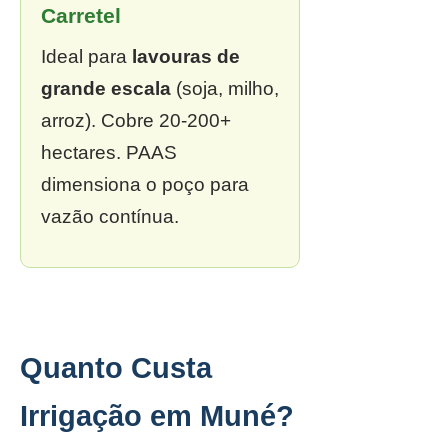
Carretel
Ideal para
lavouras de
grande escala
(soja, milho,
arroz). Cobre 20-200+
hectares. PAAS
dimensiona o poço para
vazão contínua.
Quanto Custa
Irrigação em Muné?