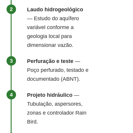
Laudo hidrogeológico
— Estudo do aquífero
variável conforme a
geologia local para
dimensionar vazão.
Perfuração e teste
—
Poço perfurado, testado e
documentado (ABNT).
Projeto hidráulico
—
Tubulação, aspersores,
zonas e controlador Rain
Bird.