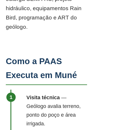
hidráulico, equipamentos Rain
Bird, programação e ART do
geólogo.
Como a PAAS
Executa em Muné
Visita técnica
—
Geólogo avalia terreno,
ponto do poço e área
irrigada.