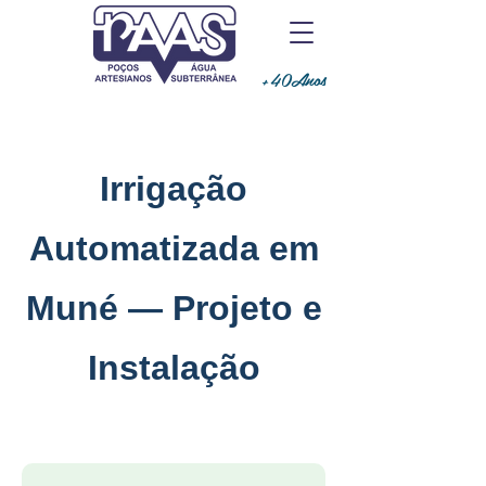
+40Anos
Irrigação
Automatizada em
Muné — Projeto e
Instalação