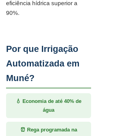
eficiência hídrica superior a
90%.
Por que Irrigação
Automatizada em
Muné?
💧 Economia de até 40% de
água
⏰ Rega programada na