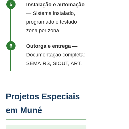
Instalação e automação
— Sistema instalado,
programado e testado
zona por zona.
Outorga e entrega
—
Documentação completa:
SEMA-RS, SIOUT, ART.
Projetos Especiais
em Muné