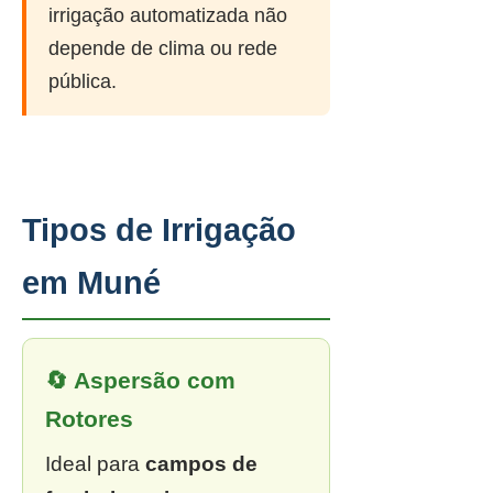
irrigação automatizada não
depende de clima ou rede
pública.
Tipos de Irrigação
em Muné
🔄 Aspersão com
Rotores
Ideal para
campos de