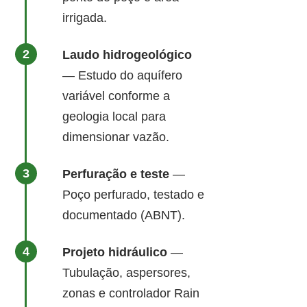
irrigada.
Laudo hidrogeológico
— Estudo do aquífero
variável conforme a
geologia local para
dimensionar vazão.
Perfuração e teste
—
Poço perfurado, testado e
documentado (ABNT).
Projeto hidráulico
—
Tubulação, aspersores,
zonas e controlador Rain