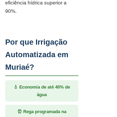
eficiência hídrica superior a
90%.
Por que Irrigação
Automatizada em
Muriaé?
💧 Economia de até 40% de
água
⏰ Rega programada na