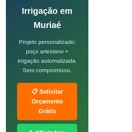
Irrigação em
Muriaé
Projeto personalizado:
poço artesiano +
irrigação automatizada.
Sem compromisso.
📋 Solicitar
Orçamento
Grátis