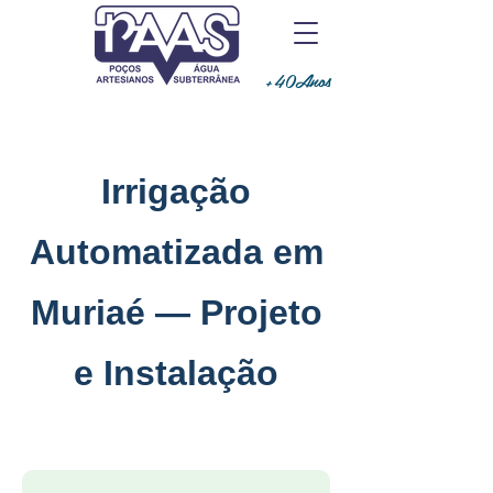
+40Anos
Irrigação
Automatizada em
Muriaé — Projeto
e Instalação