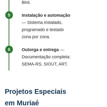
Bird.
Instalação e automação
— Sistema instalado,
programado e testado
zona por zona.
Outorga e entrega
—
Documentação completa:
SEMA-RS, SIOUT, ART.
Projetos Especiais
em Muriaé