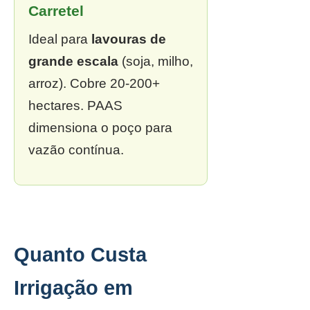
Carretel
Ideal para
lavouras de
grande escala
(soja, milho,
arroz). Cobre 20-200+
hectares. PAAS
dimensiona o poço para
vazão contínua.
Quanto Custa
Irrigação em