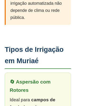
irrigação automatizada não
depende de clima ou rede
pública.
Tipos de Irrigação
em Muriaé
🔄 Aspersão com
Rotores
Ideal para
campos de